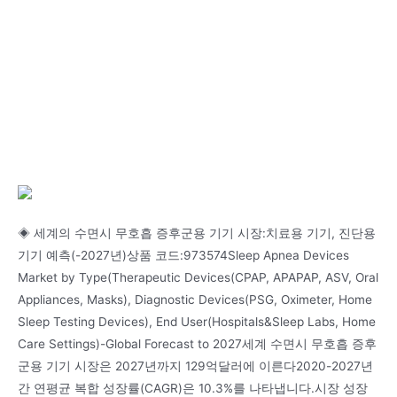
◈ 세계의 수면시 무호흡 증후군용 기기 시장:치료용 기기, 진단용
기기 예측(-2027년)상품 코드:973574Sleep Apnea Devices
Market by Type(Therapeutic Devices(CPAP, APAPAP, ASV, Oral
Appliances, Masks), Diagnostic Devices(PSG, Oximeter, Home
Sleep Testing Devices), End User(Hospitals&Sleep Labs, Home
Care Settings)-Global Forecast to 2027세계 수면시 무호흡 증후
군용 기기 시장은 2027년까지 129억달러에 이른다2020-2027년
간 연평균 복합 성장률(CAGR)은 10.3%를 나타냅니다.시장 성장