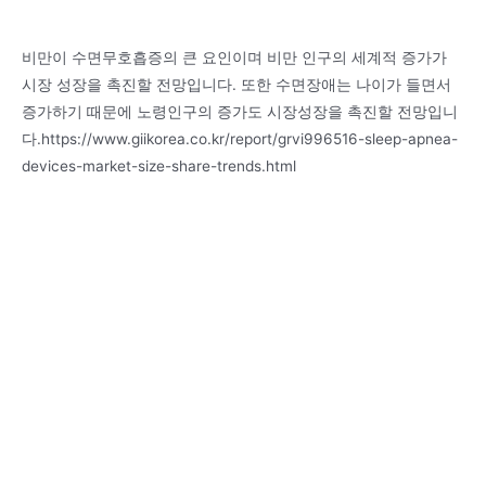
비만이 수면무호흡증의 큰 요인이며 비만 인구의 세계적 증가가
시장 성장을 촉진할 전망입니다. 또한 수면장애는 나이가 들면서
증가하기 때문에 노령인구의 증가도 시장성장을 촉진할 전망입니
다.https://www.giikorea.co.kr/report/grvi996516-sleep-apnea-
devices-market-size-share-trends.html