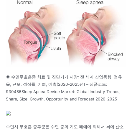
◈ 수면무호흡증 치료 및 진단기기 시장: 전 세계 산업동향, 점유
율, 규모, 성장률, 기회, 예측(2020-2025년) – 상품코드:
930486Sleep Apnea Device Market: Global Industry Trends,
Share, Size, Growth, Opportunity and Forecast 2020-2025
수면시 무호흡 증후군은 수면 중의 기도 폐쇄에 의해서 뇌에 산소