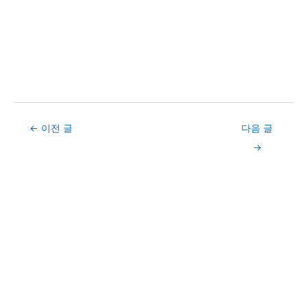
Post
←
이전 글
다음 글
navigation
→