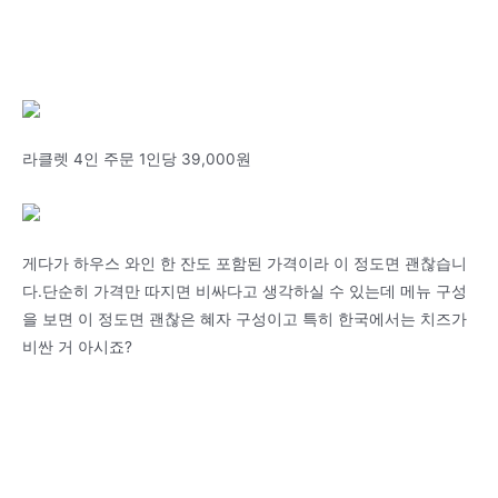
라클렛 4인 주문 1인당 39,000원
게다가 하우스 와인 한 잔도 포함된 가격이라 이 정도면 괜찮습니
다.단순히 가격만 따지면 비싸다고 생각하실 수 있는데 메뉴 구성
을 보면 이 정도면 괜찮은 혜자 구성이고 특히 한국에서는 치즈가
비싼 거 아시죠?