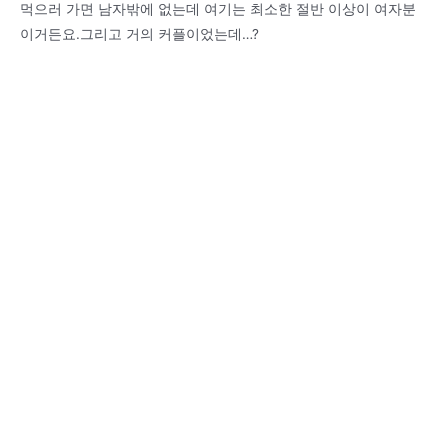
먹으러 가면 남자밖에 없는데 여기는 최소한 절반 이상이 여자분
이거든요.그리고 거의 커플이었는데…?