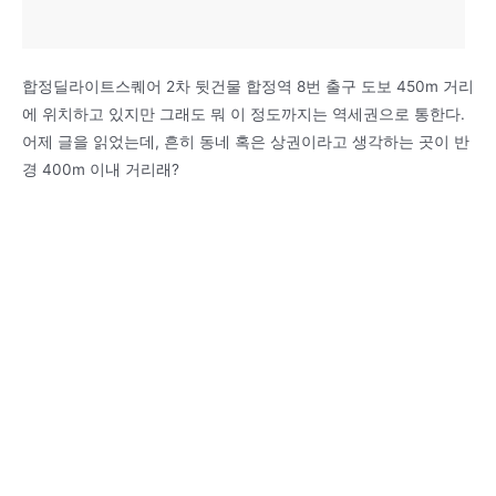
합정딜라이트스퀘어 2차 뒷건물 합정역 8번 출구 도보 450m 거리
에 위치하고 있지만 그래도 뭐 이 정도까지는 역세권으로 통한다.
어제 글을 읽었는데, 흔히 동네 혹은 상권이라고 생각하는 곳이 반
경 400m 이내 거리래?