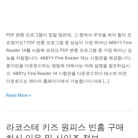
PDF 변환 프로그램이 정말 많은데, 그 중에서 무엇을 써야 할지 모
르겠어요? PDF 변환 프로그램 중 성능이 가장 뛰어난 ABBYY Fine
Reader 14를 사용해 보세요.PDF 변환 프로그램 중 가장 뛰어난 성
능을 자랑합니다. ABBYY Fine Reader 14는 시험판을 제공합니다.
평가판을 다운로드하는 방법에 대해서는 아래 설명을 참조하십시
오. ABBYy Fine Reader 14 시험판을 다운로드하다 테스트 버전
다운로드는 레티아 홈페이지에서 가능합니다.아래 […]
PDF
Read More »
변
환
프
라코스테 키즈 원피스 빈홈 구매
로
그
하신 이유 및 사이즈 정보