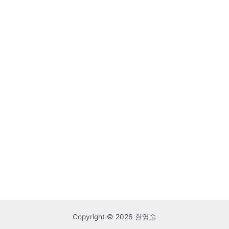
Copyright © 2026 환영술