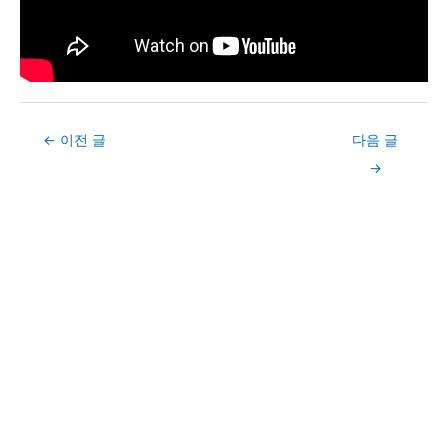
Post
←
이전 글
다음 글
navigation
→