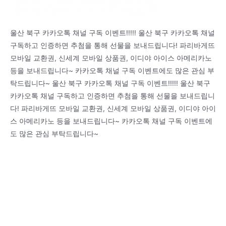
울산 북구 카카오톡 채널 구독 이벤트!!!!! 울산 북구 카카오톡 채널
구독하고 인증하면 추첨을 통해 선물을 보내드립니다! 파리바게뜨
모바일 교환권, 신세계 모바일 상품권, 이디야 아이스 아메리카노
등을 보내드립니다~ 카카오톡 채널 구독 이벤트에도 많은 관심 부
탁드립니다~ 울산 북구 카카오톡 채널 구독 이벤트!!!!! 울산 북구
카카오톡 채널 구독하고 인증하면 추첨을 통해 선물을 보내드립니
다! 파리바게뜨 모바일 교환권, 신세계 모바일 상품권, 이디야 아이
스 아메리카노 등을 보내드립니다~ 카카오톡 채널 구독 이벤트에
도 많은 관심 부탁드립니다~