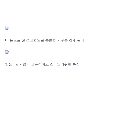
내 돈으로 산 성실함으로 튼튼한 가구를 갖게 된다.
한샘 5단서랍의 실용적이고 스타일리쉬한 특징