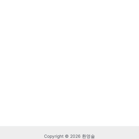
Copyright © 2026 환영술