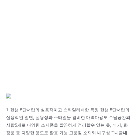
1. 한샘 5단서랍의 실용적이고 스타일리쉬한 특징 한샘 5단서랍의
실용적인 일면, 실용성과 스타일을 겸비한 매력다용도 수납공간의
서랍5개로 다양한 소지품을 깔끔하게 정리할수 있는 옷, 식기, 화
장품 등 다양한 용도로 활용 가능 고품질 소재와 내구성 “”내금내