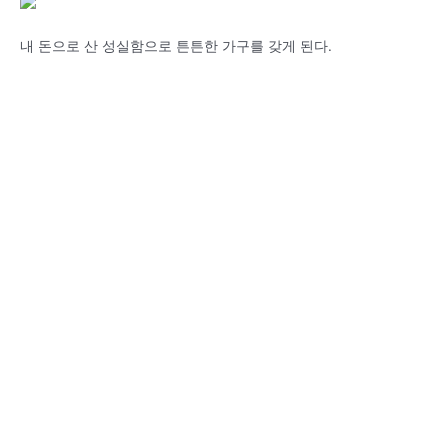
내 돈으로 산 성실함으로 튼튼한 가구를 갖게 된다.