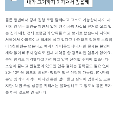
물론 형법에서 강제 집행 로멩 탈죄다고 고소도 가능합니다.이 사
건의 경우는 초안을 떼면서 알게 된 이사의 사실을 근거로 살고 있
는 집에 대한 전세 보증금의 압류를 하고 보기로 했습니다.지역이
서울에서 아파트여서 월세에 살고 있다고 하더라도 적어도 보증금
이 5천만원은 넘는다고 여겨지기 때문입니다.다만 문제는 본인이
계약 없이 배우자 명의로 전세 계약을 한 경우라면 압류가 없어요.
본인 명의로 계약했다고 가정하고 압류 신청할 수밖에 없습니다.
소송이 끝나고 판결문이 있으면 압류 절차는 공탁금도 필요 없이
30~40만원 정도의 비용만 있으면 압류 신청이 가능합니다.만약
본인 명의의 계약이 아니면 돈만 많이 들고 실익이 없을지도 모르
지만, 채권 추심 성공을 위해서는 불확실해도 그 정도 비용은 투자
를 하지 않으면 안 됩니다.