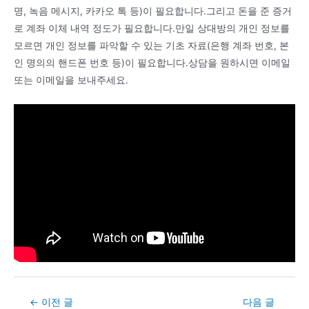
명, 녹음 메시지, 카카오 톡 등)이 필요합니다.그리고 돈을 준 증거
로 계좌 이체 내역 정도가 필요합니다.만일 상대방의 개인 정보를
모르면 개인 정보를 파악할 수 있는 기초 자료(은행 계좌 번호, 본
인 명의의 핸드폰 번호 등)이 필요합니다.상담을 원하시면 이메일
또는 이메일을 보내주세요.
Post
←
이전 글
다음 글