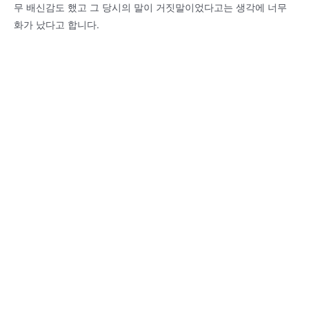
무 배신감도 했고 그 당시의 말이 거짓말이었다고는 생각에 너무
화가 났다고 합니다.