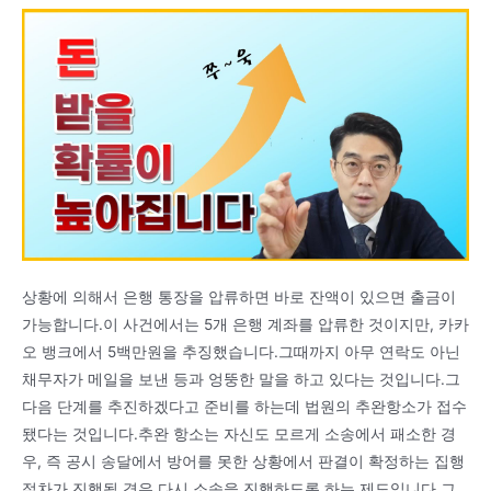
상황에 의해서 은행 통장을 압류하면 바로 잔액이 있으면 출금이
가능합니다.이 사건에서는 5개 은행 계좌를 압류한 것이지만, 카카
오 뱅크에서 5백만원을 추징했습니다.그때까지 아무 연락도 아닌
채무자가 메일을 보낸 등과 엉뚱한 말을 하고 있다는 것입니다.그
다음 단계를 추진하겠다고 준비를 하는데 법원의 추완항소가 접수
됐다는 것입니다.추완 항소는 자신도 모르게 소송에서 패소한 경
우, 즉 공시 송달에서 방어를 못한 상황에서 판결이 확정하는 집행
절차가 진행될 경우 다시 소송을 진행하도록 하는 제도입니다.그