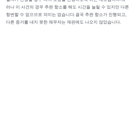
러나 이 사건의 경우 추완 항소를 해도 시간을 늘릴 수 있지만 다른
항변할 수 없으므로 의미는 없습니다.결국 추완 항소가 진행되고,
다른 증거를 내지 못한 채무자는 재판에도 나오지 않았습니다.