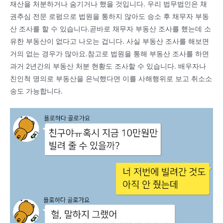
재산을 처분하거나 숨기거나 했을 것입니다. 우리 법무법인은 채
권추심 전문 로펌으로 법원을 통하지 않아도 승소 후 채무자 부동
산 조사를 할 수 있습니다.곧바로 채무자 부동산 조사를 했는데 소
유한 부동산이 없다고 나오는 겁니다. 사실 부동산 조사를 해보면
거의 없는 경우가 많아요.참고로 법원을 통해 부동산 조사를 하면
과거 2년간의 부동산 처분 현황도 조사할 수 있습니다. 배우자나
친인척 명의로 부동산을 은닉했다면 이를 사해행위로 보고 취소소
송도 가능합니다.