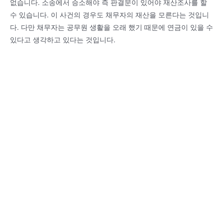
없습니다. 소송에서 승소해야 즉 판결문이 있어야 재산조사를 할
수 있습니다. 이 사건의 경우도 채무자의 재산을 모른다는 것입니
다. 다만 채무자는 공무원 생활을 오래 했기 때문에 연금이 있을 수
있다고 생각하고 있다는 것입니다.