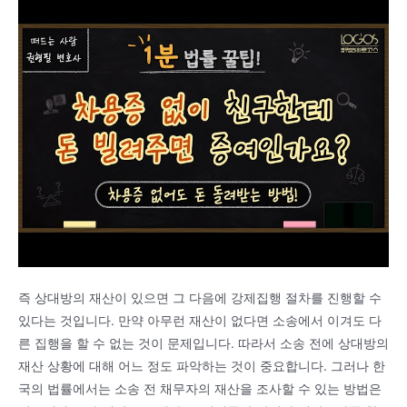
즉 상대방의 재산이 있으면 그 다음에 강제집행 절차를 진행할 수
있다는 것입니다. 만약 아무런 재산이 없다면 소송에서 이겨도 다
른 집행을 할 수 없는 것이 문제입니다. 따라서 소송 전에 상대방의
재산 상황에 대해 어느 정도 파악하는 것이 중요합니다. 그러나 한
국의 법률에서는 소송 전 채무자의 재산을 조사할 수 있는 방법은