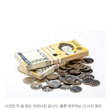
시간만 두 달 정도 지연시킨 겁니다. 물론 채무자는 그 시간 동안