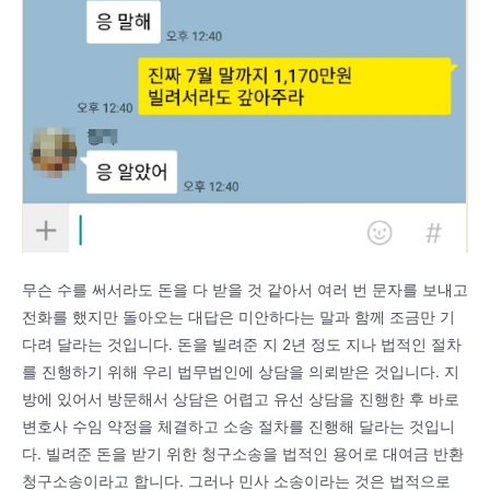
무슨 수를 써서라도 돈을 다 받을 것 같아서 여러 번 문자를 보내고
전화를 했지만 돌아오는 대답은 미안하다는 말과 함께 조금만 기
다려 달라는 것입니다. 돈을 빌려준 지 2년 정도 지나 법적인 절차
를 진행하기 위해 우리 법무법인에 상담을 의뢰받은 것입니다. 지
방에 있어서 방문해서 상담은 어렵고 유선 상담을 진행한 후 바로
변호사 수임 약정을 체결하고 소송 절차를 진행해 달라는 것입니
다. 빌려준 돈을 받기 위한 청구소송을 법적인 용어로 대여금 반환
청구소송이라고 합니다. 그러나 민사 소송이라는 것은 법적으로