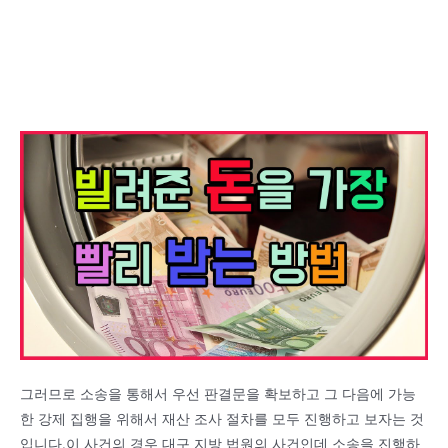
그러므로 소송을 통해서 우선 판결문을 확보하고 그 다음에 가능
한 강제 집행을 위해서 재산 조사 절차를 모두 진행하고 보자는 것
입니다.이 사건의 경우 대구 지방 법원의 사건인데 소송을 진행하