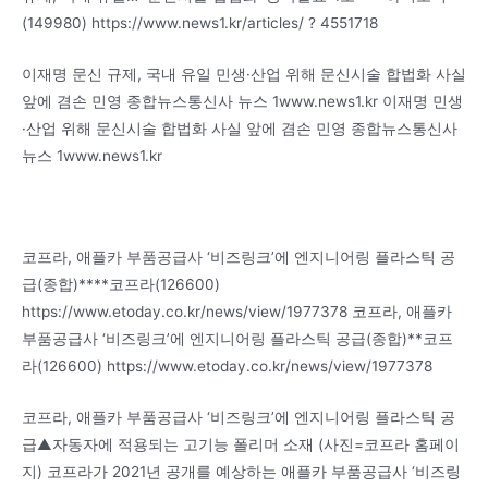
(149980) https://www.news1.kr/articles/ ? 4551718
이재명 문신 규제, 국내 유일 민생·산업 위해 문신시술 합법화 사실
앞에 겸손 민영 종합뉴스통신사 뉴스 1www.news1.kr 이재명 민생
·산업 위해 문신시술 합법화 사실 앞에 겸손 민영 종합뉴스통신사
뉴스 1www.news1.kr
코프라, 애플카 부품공급사 ‘비즈링크’에 엔지니어링 플라스틱 공
급(종합)****코프라(126600)
https://www.etoday.co.kr/news/view/1977378 코프라, 애플카
부품공급사 ‘비즈링크’에 엔지니어링 플라스틱 공급(종합)**코프
라(126600) https://www.etoday.co.kr/news/view/1977378
코프라, 애플카 부품공급사 ‘비즈링크’에 엔지니어링 플라스틱 공
급▲자동자에 적용되는 고기능 폴리머 소재 (사진=코프라 홈페이
지) 코프라가 2021년 공개를 예상하는 애플카 부품공급사 ‘비즈링