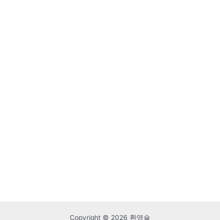
Copyright © 2026 환영술