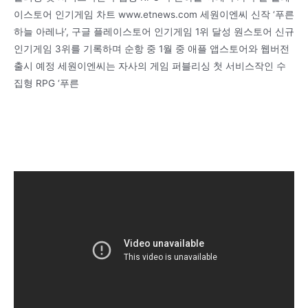
이스토어 인기게임 차트 www.etnews.com 세원이엔씨 신작 ‘푸른
하늘 아레나’, 구글 플레이스토어 인기게임 1위 달성 원스토어 신규
인기게임 3위를 기록하며 순항 중 1월 중 애플 앱스토어와 웹버전
출시 예정 세원이엔씨는 자사의 게임 퍼블리싱 첫 서비스작인 수
집형 RPG ‘푸른