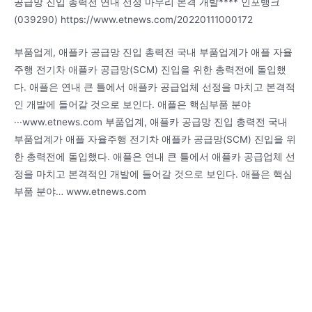
공급망 진입 총력전 연내 선정 마무리 본격 개발**** 인포뱅크
(039290) https://www.etnews.com/20220111000172
부품업계, 애플카 공급망 진입 총력전 국내 부품업계가 애플 자율
주행 전기차 애플카 공급망(SCM) 진입을 위한 총력전에 돌입했
다. 애플은 연내 큰 틀에서 애플카 공급업체 선정을 마치고 본격적
인 개발에 들어갈 것으로 보인다. 애플은 핵심부품 분야
···www.etnews.com 부품업계, 애플카 공급망 진입 총력전 국내
부품업계가 애플 자율주행 전기차 애플카 공급망(SCM) 진입을 위
한 총력전에 돌입했다. 애플은 연내 큰 틀에서 애플카 공급업체 선
정을 마치고 본격적인 개발에 들어갈 것으로 보인다. 애플은 핵심
부품 분야… www.etnews.com