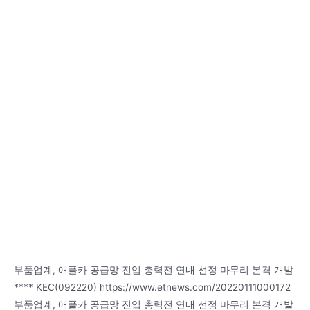
부품업계, 애플카 공급망 진입 총력전 연내 선정 마무리 본격 개발
**** KEC(092220) https://www.etnews.com/20220111000172
부품업계, 애플카 공급망 진입 총력전 연내 선정 마무리 본격 개발