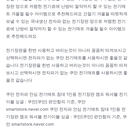
장판 망으로 저렴한 전기료에 난방비 절약까지 할 수 있는 전기매
트 겨울철 필수 아이템으로 추천해드려요 간절기 겨울을 따뜻하게
보낼 수 있는 국내생산 전자파 없는 전기장판 망으로 저렴한 전기
료에 난방비 절약까지 할 수 있는 전기매트 겨울철 필수 아이템으
로 추천해드려요
전기장판을 한번 사용하고 버리는것이 아니라 꼼꼼히 따져보시고
선택하시면 전자파가 없는 쿠만 전기매트를 사용하시면 좋을것 같
습니다 전기장판을 한번 사용하고 버리는것이 아니라 꼼꼼히 따져
보시고 선택하시면 전자파가 없는 쿠만 전기매트를 사용하시면 좋
을것 같습니다
쿠만 전자파 안심 전기매트 침대 1인용 전기장판 캠프 워셔블 전기
이불 싱글 : 쿠만[쿠만] 편안함의 기준, 쿠만
smartstore.naver.com 쿠만 전자파 안심 전기매트 침대 1인용 전
기장판 캠프 워셔블 전기이불 싱글 : 쿠만[쿠만] 편안함의 기준, 쿠
만 smartstore.naver.com