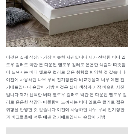
이것은 실제 색상과 가장 비슷한 사진입니다 제가 선택한 버터 옐
로우 컬러로 약간 톤 다운된 옐로우 컬러로 은은한 색감과 따뜻함
이 느껴지는 버터 옐로우 컬러로 젊은 취향을 반영한 것 같습니다
이전에 사용하던 나무 무늬 전기장판과 비교했을때 너무 예쁜 전
기매트입니다 손잡이 가방 이것은 실제 색상과 가장 비슷한 사진
입니다 제가 선택한 버터 옐로우 컬러로 약간 톤 다운된 옐로우 컬
러로 은은한 색감과 따뜻함이 느껴지는 버터 옐로우 컬러로 젊은
취향을 반영한 것 같습니다 이전에 사용하던 나무 무늬 전기장판
과 비교했을때 너무 예쁜 전기매트입니다 손잡이 가방