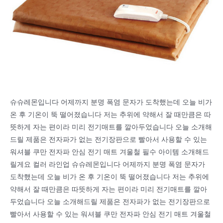
슈슈레몬입니다 어제까지 분명 폭염 문자가 도착했는데 오늘 비가
온 후 기온이 뚝 떨어졌습니다 저는 추위에 약해서 잘 때만큼은 따
뜻하게 자는 편이라 미리 전기매트를 깔아두었습니다 오늘 소개해
드릴 제품은 전자파가 없는 전기장판으로 빨아서 사용할 수 있는
워셔블 쿠만 전자파 안심 전기 매트 겨울철 필수 아이템 소개해드
릴게요 컬러 라인업 슈슈레몬입니다 어제까지 분명 폭염 문자가
도착했는데 오늘 비가 온 후 기온이 뚝 떨어졌습니다 저는 추위에
약해서 잘 때만큼은 따뜻하게 자는 편이라 미리 전기매트를 깔아
두었습니다 오늘 소개해드릴 제품은 전자파가 없는 전기장판으로
빨아서 사용할 수 있는 워셔블 쿠만 전자파 안심 전기 매트 겨울철