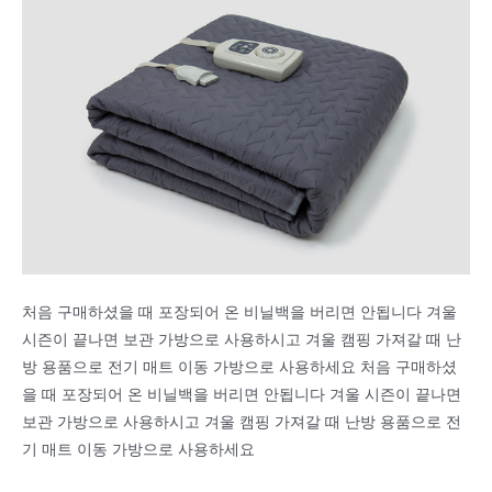
처음 구매하셨을 때 포장되어 온 비닐백을 버리면 안됩니다 겨울
시즌이 끝나면 보관 가방으로 사용하시고 겨울 캠핑 가져갈 때 난
방 용품으로 전기 매트 이동 가방으로 사용하세요 처음 구매하셨
을 때 포장되어 온 비닐백을 버리면 안됩니다 겨울 시즌이 끝나면
보관 가방으로 사용하시고 겨울 캠핑 가져갈 때 난방 용품으로 전
기 매트 이동 가방으로 사용하세요