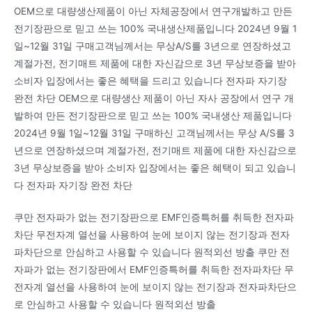
OEM으로 대량생산제품이 아닌 자체공장에서 연구개발하고 만든
전기장판으로 믿고 쓰는 100% 국내생산제품입니다 2024년 9월 1
일~12월 31일 구매고객님께서는 무상A/S를 3년으로 연장하셨고
계절가전, 전기매트 제품에 대한 자신감으로 3년 무상보증을 받아
소비자 입장에서는 좋은 혜택을 드리고 있습니다 전자파 자기장
완전 차단 OEM으로 대량생산 제품이 아닌 자사 공장에서 연구 개
발하여 만든 전기장판으로 믿고 쓰는 100% 국내생산 제품입니다
2024년 9월 1일~12월 31일 구매하신 고객님께서는 무상 A/S를 3
년으로 연장하셨으며 계절가전, 전기매트 제품에 대한 자신감으로
3년 무상보증을 받아 소비자 입장에서는 좋은 혜택이 되고 있습니
다 전자파 자기장 완전 차단
쿠만 전자파가 없는 전기장판으로 EMF인증특허를 취득한 전자파
차단 무전자계 열선을 사용하여 눈에 보이지 않는 전기장과 전자
파차단으로 안심하고 사용할 수 있습니다 원적외선 방출 쿠만 전
자파가 없는 전기장판에서 EMF인증특허를 취득한 전자파차단 무
전자계 열선을 사용하여 눈에 보이지 않는 전기장과 전자파차단으
로 안심하고 사용할 수 있습니다 원적외선 방출