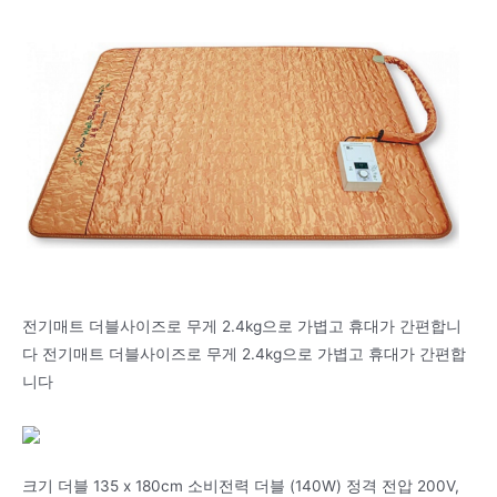
전기매트 더블사이즈로 무게 2.4kg으로 가볍고 휴대가 간편합니
다 전기매트 더블사이즈로 무게 2.4kg으로 가볍고 휴대가 간편합
니다
크기 더블 135 x 180cm 소비전력 더블 (140W) 정격 전압 200V,