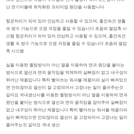
난 전기이불에 최적화된 프리미엄 원단을 사용합니다
항균처리가 되어 있어 안심하고 사용할 수 있으며, 흡안속건 생활
속 방수 기능으로 오염 걱정을 줄일 수 있습니다 초음파 열압축 시
스템 항균처리가 되어 있어 안심하고 사용할 수 있으며, 흡안속건
생활 속 방수 기능으로 오염 걱정을 줄일 수 있습니다 초음파 열압
축 시스템
실을 이용한 퀼팅방식이 아닌 열을 이용하여 면과 원단을 붙이는
방식으로 열선과 면의 움직임을 억제하며 실빠짐이 없고 내구성이
뛰어난 제품입니다 특히 빨아쓰는 워셔블 제품이라 실이 빠져있으
면 안되잖아요 열선이 잘 고정되어서 고장나는 일이 줄어주는것
같아요 국내생산사를 이용한 퀼팅방식이 아닌 열을 이용하여 면과
원단을 붙이는 방식으로 열선과 면의 움직임을 잡아주어 실빠짐이
없고 내구성이 뛰어난 제품입니다 특히 빨아쓰는 워셔블 제품이라
실이 빠져있으면 안되잖아요 열선이 잘 고정되어서 고장나는 일이
줄어주는것 같아요 국내 생산