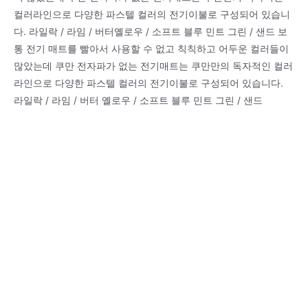
컬러라인으로 다양한 파스텔 컬러의 전기이불로 구성되어 있습니
다. 라일락 / 라임 / 버터옐로우 / 소프트 블루 민트 그린 / 샌드 보
통 전기 매트를 빨아서 사용할 수 없고 칙칙하고 어두운 컬러들이
많았는데 쿠만 전자파가 없는 전기매트는 쿠만만의 독자적인 컬러
라인으로 다양한 파스텔 컬러의 전기이불로 구성되어 있습니다.
라일락 / 라임 / 버터 옐로우 / 소프트 블루 민트 그린 / 샌드