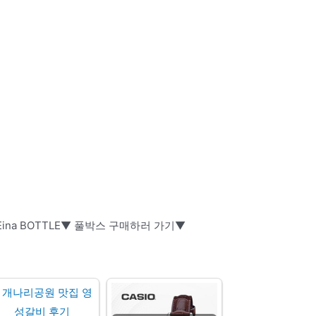
Eina BOTTLE▼ 풀박스 구매하러 가기▼