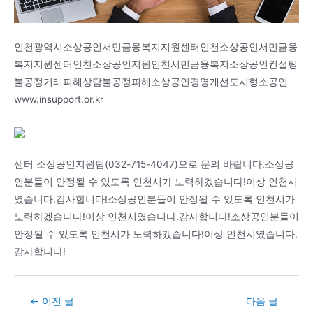
인천광역시소상공인서민금융복지지원센터인천소상공인서민금융
복지지원센터인천소상공인지원인천서민금융복지소상공인컨설팅
불공정거래피해상담불공정피해소상공인경영개선도시형소공인
www.insupport.or.kr
센터 소상공인지원팀(032-715-4047)으로 문의 바랍니다.소상공
인분들이 안정될 수 있도록 인천시가 노력하겠습니다!이상 인천시
였습니다.감사합니다!소상공인분들이 안정될 수 있도록 인천시가
노력하겠습니다!이상 인천시였습니다.감사합니다!소상공인분들이
안정될 수 있도록 인천시가 노력하겠습니다!이상 인천시였습니다.
감사합니다!
Post
←
이전 글
다음 글