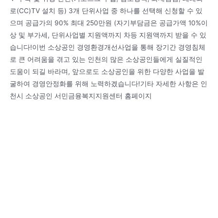
로(CC)TV 설치 등) 3개 단위사업 중 하나를 선택해 신청할 수 있
으며 공급가의 90% 최대 250만원 (자기부담금은 공급가액 10%이
상 및 부가세, 단위사업별 지원액까지 차등 지원액까지 받을 수 있
습니다!이번 소상공인 경영환경개선사업을 통해 장기간 경영침체
로 큰 어려움을 겪고 있는 인천의 많은 소상공인들에게 실질적인
도움이 되길 바라며, 앞으로도 소상공인을 위한 다양한 사업을 발
굴하여 경영안정화를 위해 노력하겠습니다!기타 자세한 사항은 인
천시 소상공인 서민금융복지지원센터 홈페이지