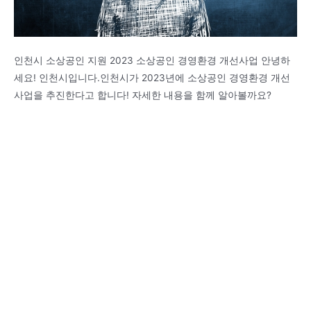
인천시 소상공인 지원 2023 소상공인 경영환경 개선사업 안녕하
세요! 인천시입니다.인천시가 2023년에 소상공인 경영환경 개선
사업을 추진한다고 합니다! 자세한 내용을 함께 알아볼까요?