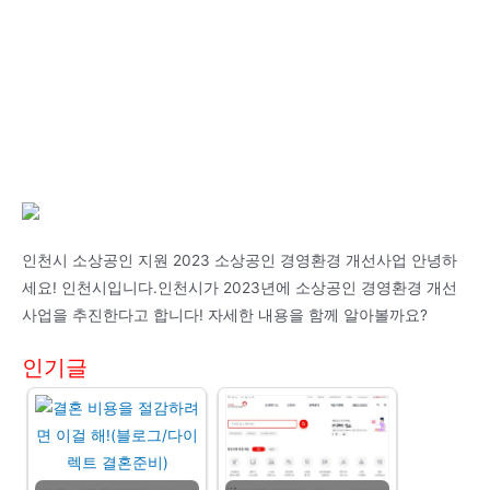
인천시 소상공인 지원 2023 소상공인 경영환경 개선사업 안녕하
세요! 인천시입니다.인천시가 2023년에 소상공인 경영환경 개선
사업을 추진한다고 합니다! 자세한 내용을 함께 알아볼까요?
인기글