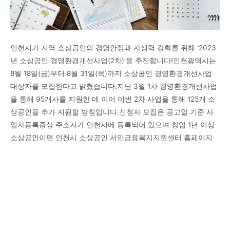
인천시가 지역 소상공인의 경영안정과 자생력 강화를 위해 ‘2023
년 소상공인 경영환경개선사업(2차)’을 추진합니다!인천광역시는
8월 18일(금)부터 8월 31일(목)까지 소상공인 경영환경개선사업
대상자를 모집한다고 밝혔습니다.지난 3월 1차 경영환경개선사업
을 통해 95개사를 지원한 데 이어 이번 2차 사업을 통해 125개 소
상공인을 추가 지원할 방침입니다.신청자 모집은 공고일 기준 사
업자등록증상 주소지가 인천시에 등록되어 있으며 창업 1년 이상
소상공인이면 인천시 소상공인 서민금융복지지원센터 홈페이지