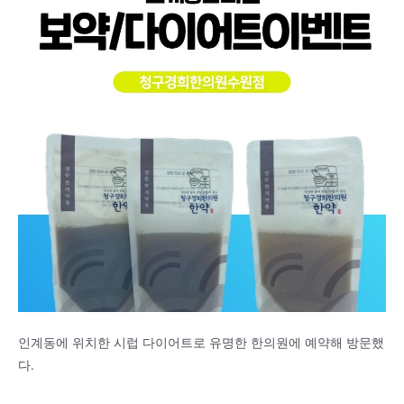
인계동에 위치한 시럽 다이어트로 유명한 한의원에 예약해 방문했
다.