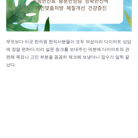
무엇보다 이곳 한의원 한의사분들이 모두 여성이라 다이어트 상담
에 정말 편하다.미리 설문 링크를 보내주신 덕분에 다이어트와 관
련해 목표나 고민 부분을 꼼꼼히 체크해 보냈더니 접수가 일찍 끝
났다.