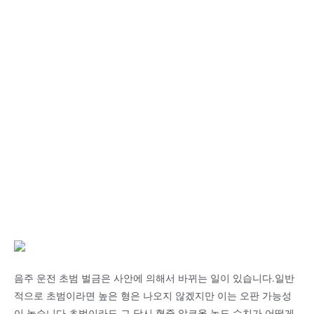
음주 운전 초범 벌금은 사안에 의해서 바뀌는 일이 있습니다.일반
적으로 초범이라면 높은 형은 나오지 않겠지만 이는 오판 가능성
이 높습니다.초범이라도 그 당시 혈중 알코올 농도 수치가 어떻게