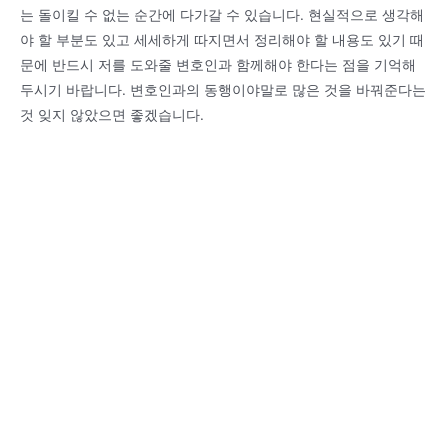
는 돌이킬 수 없는 순간에 다가갈 수 있습니다. 현실적으로 생각해
야 할 부분도 있고 세세하게 따지면서 정리해야 할 내용도 있기 때
문에 반드시 저를 도와줄 변호인과 함께해야 한다는 점을 기억해
두시기 바랍니다. 변호인과의 동행이야말로 많은 것을 바꿔준다는
것 잊지 않았으면 좋겠습니다.