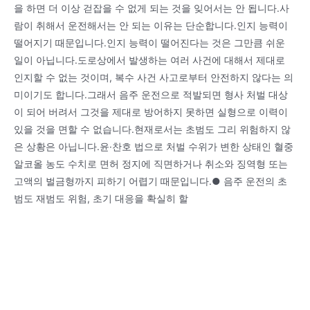
을 하면 더 이상 걷잡을 수 없게 되는 것을 잊어서는 안 됩니다.사
람이 취해서 운전해서는 안 되는 이유는 단순합니다.인지 능력이
떨어지기 때문입니다.인지 능력이 떨어진다는 것은 그만큼 쉬운
일이 아닙니다.도로상에서 발생하는 여러 사건에 대해서 제대로
인지할 수 없는 것이며, 복수 사건 사고로부터 안전하지 않다는 의
미이기도 합니다.그래서 음주 운전으로 적발되면 형사 처벌 대상
이 되어 버려서 그것을 제대로 방어하지 못하면 실형으로 이력이
있을 것을 면할 수 없습니다.현재로서는 초범도 그리 위험하지 않
은 상황은 아닙니다.윤·찬호 법으로 처벌 수위가 변한 상태인 혈중
알코올 농도 수치로 면허 정지에 직면하거나 취소와 징역형 또는
고액의 벌금형까지 피하기 어렵기 때문입니다.● 음주 운전의 초
범도 재범도 위험, 초기 대응을 확실히 할