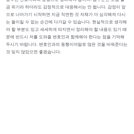
금 위기라 하더라도 감정적으로 대응해서는 안 됩니다. 감정이 앞
으로 나아가기 시작하면 지금 직면한 것 자체가 더 심각해져 다시
는 돌이킬 수 없는 순간에 다가갈 수 있습니다. 현실적으로 생각해
야 할 부분도 있고 세세하게 따지면서 정리해야 할 내용도 있기 때
문에 반드시 저를 도와줄 변호인과 함께해야 한다는 점을 기억해
두시기 바랍니다. 변호인과의 동행이야말로 많은 것을 바꿔준다는
것 잊지 않았으면 좋겠습니다.