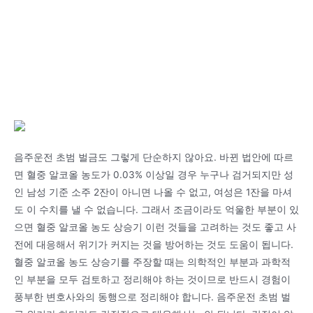
음주운전 초범 벌금도 그렇게 단순하지 않아요. 바뀐 법안에 따르
면 혈중 알코올 농도가 0.03% 이상일 경우 누구나 검거되지만 성
인 남성 기준 소주 2잔이 아니면 나올 수 없고, 여성은 1잔을 마셔
도 이 수치를 낼 수 없습니다. 그래서 조금이라도 억울한 부분이 있
으면 혈중 알코올 농도 상승기 이런 것들을 고려하는 것도 좋고 사
전에 대응해서 위기가 커지는 것을 방어하는 것도 도움이 됩니다.
혈중 알코올 농도 상승기를 주장할 때는 의학적인 부분과 과학적
인 부분을 모두 검토하고 정리해야 하는 것이므로 반드시 경험이
풍부한 변호사와의 동행으로 정리해야 합니다. 음주운전 초범 벌