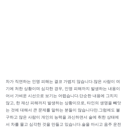
차가 직면하는 인명 피해는 결코 가볍지 않습니다.많은 사람이 여
기에 처한 상황이며 심각한 경우, 인명 피해까지 발생하는 내용이
어서 가벼운 시선으로 보기는 어렵습니다.단순한 내용에 그치지
않고, 한 재산 피해까지 발생하는 상황이므로, 타인의 생명을 빼앗
는 것에 대해서 큰 문제를 말하는 분들이 많습니다만.그럼에도 불
구하고 많은 사람이 개인의 능력을 과신하면서 술에 취한 상태에
서 차를 몰고 심각한 것을 만들고 있습니다.술을 마시고 음주 운전