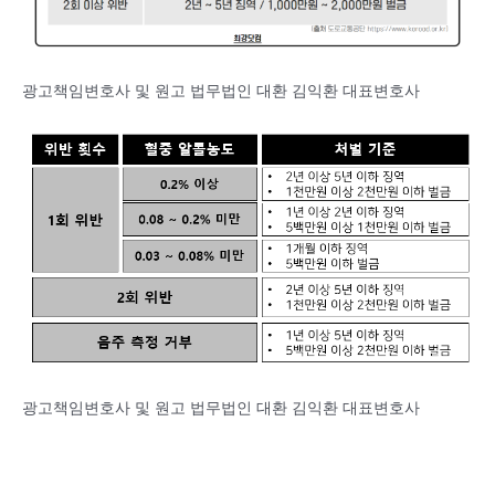
광고책임변호사 및 원고 법무법인 대환 김익환 대표변호사
광고책임변호사 및 원고 법무법인 대환 김익환 대표변호사