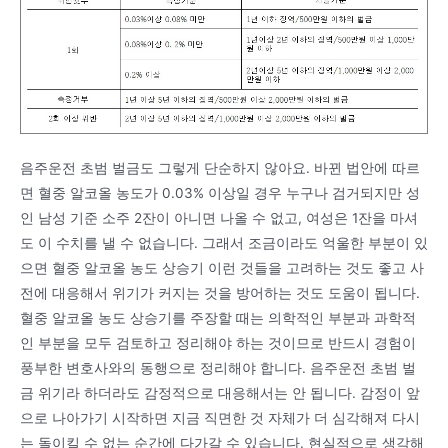
음주운전 초범 벌금도 그렇게 단순하지 않아요. 바뀐 법안에 따르
면 혈중 알코올 농도가 0.03% 이상일 경우 누구나 검거되지만 성
인 남성 기준 소주 2잔이 아니면 나올 수 없고, 여성은 1잔을 마셔
도 이 수치를 낼 수 없습니다. 그래서 조금이라도 억울한 부분이 있
으면 혈중 알코올 농도 상승기 이런 것들을 고려하는 것도 좋고 사
전에 대응해서 위기가 커지는 것을 방어하는 것도 도움이 됩니다.
혈중 알코올 농도 상승기를 주장할 때는 의학적인 부분과 과학적
인 부분을 모두 검토하고 정리해야 하는 것이므로 반드시 경험이
풍부한 변호사와의 동행으로 정리해야 합니다. 음주운전 초범 벌
금 위기라 하더라도 감정적으로 대응해서는 안 됩니다. 감정이 앞
으로 나아가기 시작하면 지금 직면한 것 자체가 더 심각해져 다시
는 돌이킬 수 없는 순간에 다가갈 수 있습니다. 현실적으로 생각해