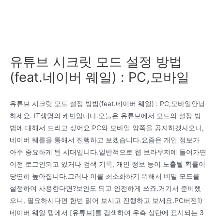
유튜브 시크릿 모드 설정 방법
(feat.네이버 웨일) : PC,모바일
유튜브 시크릿 모드 설정 방법(feat.네이버 웨일) : PC,모바일안녕
하세요. IT생명의 케빈입니다.오늘은 유튜브에서 모드의 설정 방
법에 대해서 드리고 싶어요.PC와 모바일 양쪽을 공지하겠사오니,
네이버 웨를을 통해서 진행하고 보겠습니다.요즘은 개인 정보가
아주 중요하게 된 시대입니다.일반적으로 웹 브라우저에 들어가면
이전 로그인되고 있거나 검색 기록, 개인 정보 등이 노출될 확률이
당연히 높아집니다.그러나 이를 최소화하기 위해서 비밀 모드를
설정하여 사용한다면?보안도 되고 안전하게 쓰죠.거기서 준비했
으니, 필요하시다면 한번 읽어 보시고 진행하고 보세요.PC버전1)
네이버 웨일 탭에서 [유튜브]를 검색하여 우측 상단에 표시되는 3