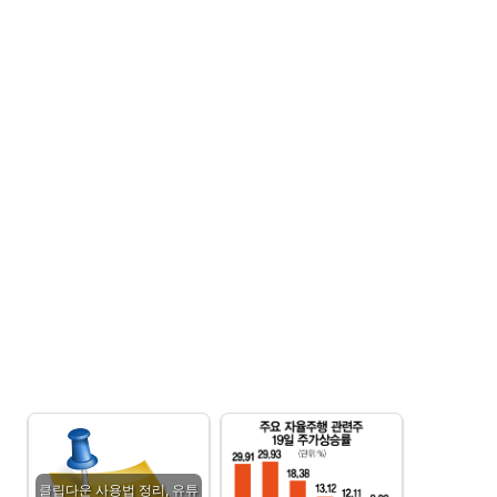
클립다운 사용법 정리, 유튜