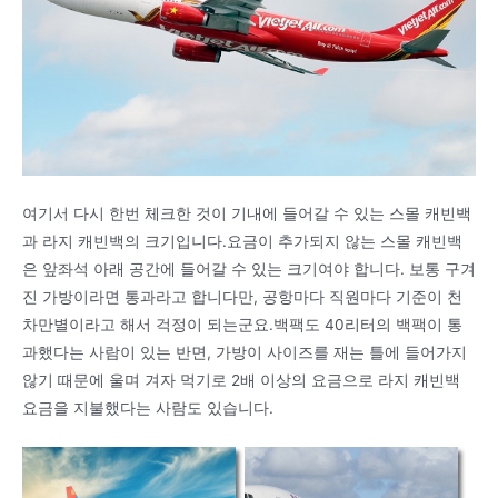
여기서 다시 한번 체크한 것이 기내에 들어갈 수 있는 스몰 캐빈백
과 라지 캐빈백의 크기입니다.요금이 추가되지 않는 스몰 캐빈백
은 앞좌석 아래 공간에 들어갈 수 있는 크기여야 합니다. 보통 구겨
진 가방이라면 통과라고 합니다만, 공항마다 직원마다 기준이 천
차만별이라고 해서 걱정이 되는군요.백팩도 40리터의 백팩이 통
과했다는 사람이 있는 반면, 가방이 사이즈를 재는 틀에 들어가지
않기 때문에 울며 겨자 먹기로 2배 이상의 요금으로 라지 캐빈백
요금을 지불했다는 사람도 있습니다.