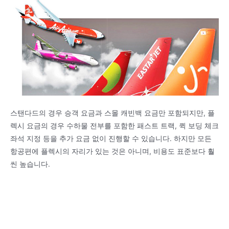
스탠다드의 경우 승객 요금과 스몰 캐빈백 요금만 포함되지만, 플
렉시 요금의 경우 수하물 전부를 포함한 패스트 트랙, 퀵 보딩 체크
좌석 지정 등을 추가 요금 없이 진행할 수 있습니다. 하지만 모든
항공편에 플렉시의 자리가 있는 것은 아니며, 비용도 표준보다 훨
씬 높습니다.