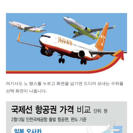
여기서도 노 땡스를 누르고 화면을 넘기면 드디어 보내는 수하물
선택 화면이 나옵니다.