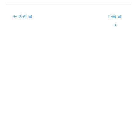
Post
←
이전 글
다음 글
navigation
→