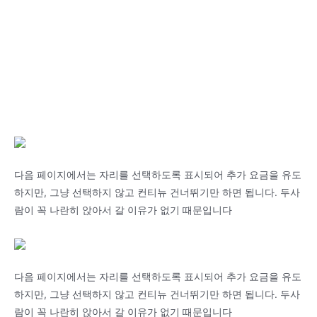
다음 페이지에서는 자리를 선택하도록 표시되어 추가 요금을 유도
하지만, 그냥 선택하지 않고 컨티뉴 건너뛰기만 하면 됩니다. 두사
람이 꼭 나란히 앉아서 갈 이유가 없기 때문입니다
다음 페이지에서는 자리를 선택하도록 표시되어 추가 요금을 유도
하지만, 그냥 선택하지 않고 컨티뉴 건너뛰기만 하면 됩니다. 두사
람이 꼭 나란히 앉아서 갈 이유가 없기 때문입니다