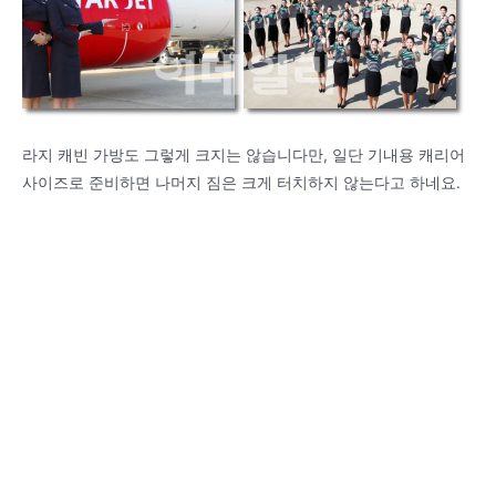
라지 캐빈 가방도 그렇게 크지는 않습니다만, 일단 기내용 캐리어
사이즈로 준비하면 나머지 짐은 크게 터치하지 않는다고 하네요.