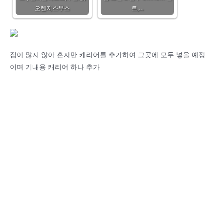
오렌지스무스
트,…
짐이 많지 않아 혼자만 캐리어를 추가하여 그곳에 모두 넣을 예정
이며 기내용 캐리어 하나 추가