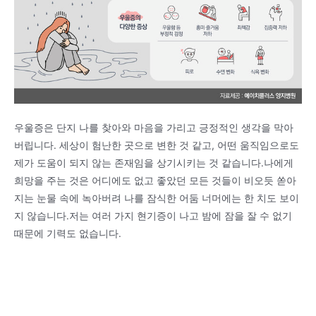
우울증은 단지 나를 찾아와 마음을 가리고 긍정적인 생각을 막아
버립니다. 세상이 험난한 곳으로 변한 것 같고, 어떤 움직임으로도
제가 도움이 되지 않는 존재임을 상기시키는 것 같습니다.나에게
희망을 주는 것은 어디에도 없고 좋았던 모든 것들이 비오듯 쏟아
지는 눈물 속에 녹아버려 나를 잠식한 어둠 너머에는 한 치도 보이
지 않습니다.저는 여러 가지 현기증이 나고 밤에 잠을 잘 수 없기
때문에 기력도 없습니다.