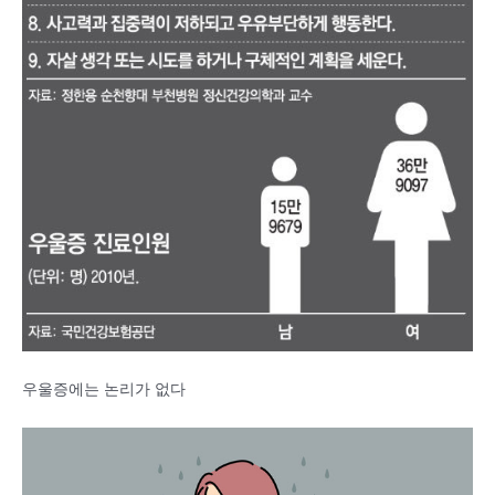
우울증에는 논리가 없다