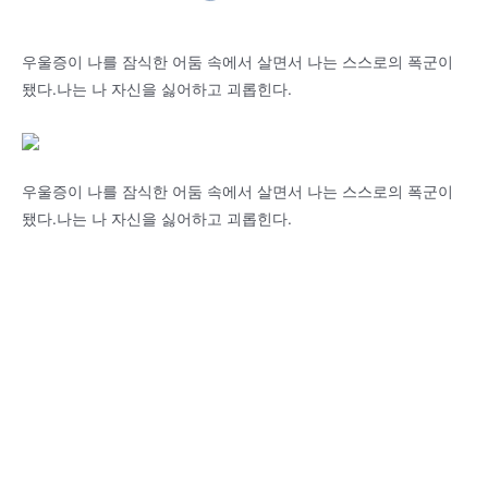
우울증이 나를 잠식한 어둠 속에서 살면서 나는 스스로의 폭군이
됐다.나는 나 자신을 싫어하고 괴롭힌다.
우울증이 나를 잠식한 어둠 속에서 살면서 나는 스스로의 폭군이
됐다.나는 나 자신을 싫어하고 괴롭힌다.