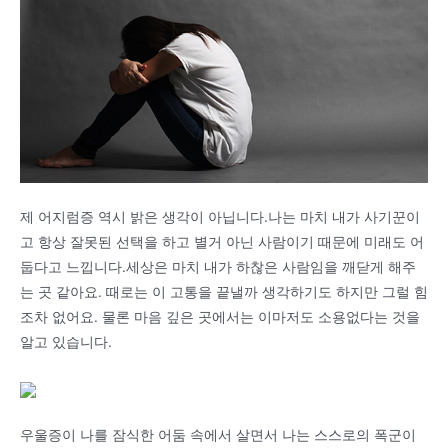
제 어지럼증 역시 밝은 생각이 아닙니다.나는 마치 내가 사기꾼이
고 항상 잘못된 선택을 하고 별거 아닌 사람이기 때문에 미래도 어
둡다고 느낍니다.세상은 마치 내가 하찮은 사람임을 깨닫게 해주
는 곳 같아요. 때로는 이 고통을 끝낼까 생각하기도 하지만 그럴 힘
조차 없어요. 물론 마음 깊은 곳에서는 이마저도 소용없다는 것을
알고 있습니다.
우울증이 나를 잠식한 어둠 속에서 살면서 나는 스스로의 폭군이