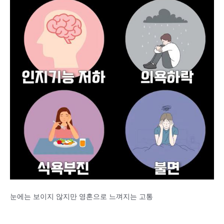
눈에는 보이지 않지만 영혼으로 느껴지는 고통