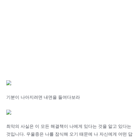
기분이 나아지려면 내면을 들여다보라
최악의 사실은 이 모든 해결책이 나에게 있다는 것을 알고 있다는
것입니다. 우울증은 나를 잠식해 오기 때문에 나 자신에게 어떤 답