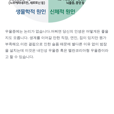
우울증에는 논리가 없습니다.어쩌면 당신의 인생은 어떻게든 좋을
지도 모릅니다. 생계를 이어갈 만한 직장, 연인, 집이 있지만 뭔가
부족해요.이런 결핍으로 인한 슬픔 때문에 별다른 이유 없이 밤잠
을 설치는데 이것은 내인성 우울증 혹은 멜란코리아형 우울증이라
고 할 수 있습니다.