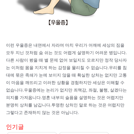
이런 우울증은 내면에서 자라며 마치 우리가 어깨에 세상의 짐을
모두 지닌 것처럼 숨 쉬는 것도 어렵게 설명하기 어려운 병입니다.
다른 사람이 봤을 때 별 문제 없어 보일지도 모르지만 정작 당사자
는 이처럼 몸을 지치게 하는 감정을 물리칠 수 없습니다.우리를 침
대에 묶은 족쇄가 눈에 보이지 않을 때 확실한 상처는 없지만 고통
이 마음을 깨뜨리고 이러한 상황을 경험하지만 세상은 이해할 수
없습니다.우울증에는 논리가 없지만 죄책감, 좌절, 불행, 살겠다는
의지를 가져옵니다.영혼 내부의 슬픔을 설명하는 것은 어렵지만
분명히 상처를 남깁니다.투명한 상처인 말로 하는 것은 어렵지만
그렇다고 존재하지 않는 것은 아닙니다.
인기글