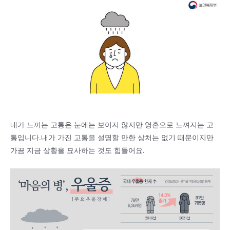
내가 느끼는 고통은 눈에는 보이지 않지만 영혼으로 느껴지는 고
통입니다.내가 가진 고통을 설명할 만한 상처는 없기 때문이지만
가끔 지금 상황을 묘사하는 것도 힘들어요.