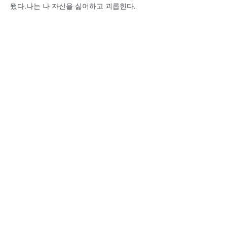
됐다.나는 나 자신을 싫어하고 괴롭힌다.