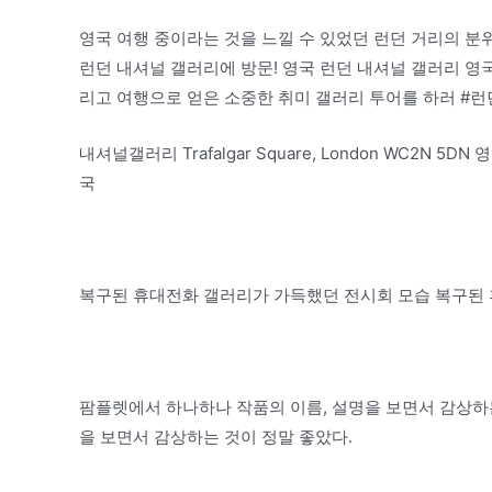
영국 여행 중이라는 것을 느낄 수 있었던 런던 거리의 분위
런던 내셔널 갤러리에 방문! 영국 런던 내셔널 갤러리 영국
리고 여행으로 얻은 소중한 취미 갤러리 투어를 하러 #런
내셔널갤러리 Trafalgar Square, London WC2N 5DN 영
국
복구된 휴대전화 갤러리가 가득했던 전시회 모습 복구된
팜플렛에서 하나하나 작품의 이름, 설명을 보면서 감상하는
을 보면서 감상하는 것이 정말 좋았다.