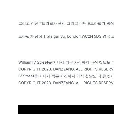
그리고 런던 #트라팔가 광장 그리고 런던 #트라팔가 광장
트라팔가 광장 Trafalgar Sq, London WC2N 5DS 영국 
William IV Street을 지나서 찍은 사진까지 아직 
COPYRIGHT 2023. DANZZANG. ALL RIGHTS RES
IV Street을 지나서 찍은 사진까지 아직 첫날도 다 
COPYRIGHT 2023. DANZZANG. ALL RIGHTS RE