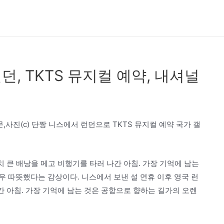
던, TKTS 뮤지컬 예약, 내셔널
,사진(c) 단짱 니스에서 런던으로 TKTS 뮤지컬 예약 국가 갤
치 큰 배낭을 메고 비행기를 타러 나간 아침. 가장 기억에 남는
 따뜻했다는 감상이다. 니스에서 보낸 설 연휴 이후 영국 런
간 아침. 가장 기억에 남는 것은 공항으로 향하는 길가의 오렌