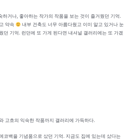
익숙하거나, 좋아하는 작가의 작품을 보는 것이 즐거웠던 기억.
고 약속
내부 건축도 너무 아름다웠고 이미 알고 있거나 눈
던 기억. 런던에 또 가게 된다면 내셔널 갤러리에는 또 가겠
와 고흐의 익숙한 작품까지 갤러리에 가득하다.
에코백을 기념품으로 샀던 기억. 지금도 집에 있는데 샀다는