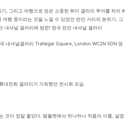
기, 그리고 여행으로 얻은 소중한 취미 갤러리 투어를 하러 #
 여행 중이라는 것을 느낄 수 있었던 런던 거리의 분위기, 그
던 내셔널 갤러리에 방문! 영국 런던 내셔널 갤러리
국 내셔널갤러리 Trafalgar Square, London WC2N 5DN 영
 휴대전화 갤러리가 가득했던 전시회 모습
 것이 정말 좋았다. 팜플렛에서 하나하나 작품의 이름, 설명