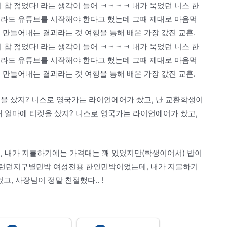
참 젊었다! 라는 생각이 들어 ㅋㅋㅋㅋ 내가 묵었던 니스 한
터라도 유튜브를 시작해야 한다고 했는데 그때 제대로 마음먹
 만들어내는 결과라는 것 여행을 통해 배운 가장 값진 교훈.
참 젊었다! 라는 생각이 들어 ㅋㅋㅋㅋ 내가 묵었던 니스 한
터라도 유튜브를 시작해야 한다고 했는데 그때 제대로 마음먹
 만들어내는 결과라는 것 여행을 통해 배운 가장 값진 교훈.
켓을 샀지? 니스로 영국가는 라이언에어가 쌌고, 난 교환학생이
때 얼마에 티켓을 샀지? 니스로 영국가는 라이언에어가 쌌고,
내가 지불하기에는 가격대는 꽤 있었지만(학생이어서) 밥이
던 #런던지구별민박 여성전용 한인민박이었는데, 내가 지불하기
, 사장님이 정말 친절했다.. !