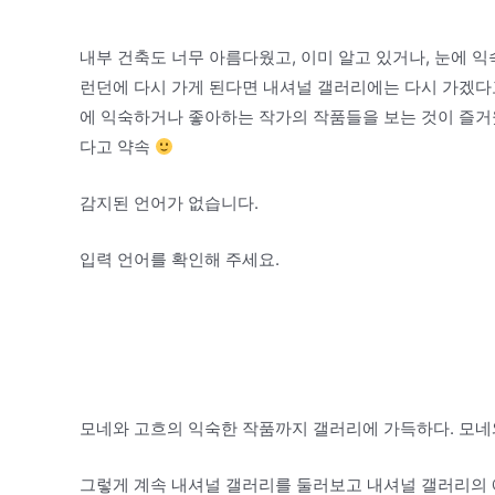
내부 건축도 너무 아름다웠고, 이미 알고 있거나, 눈에 
런던에 다시 가게 된다면 내셔널 갤러리에는 다시 가겠다
에 익숙하거나 좋아하는 작가의 작품들을 보는 것이 즐거웠
다고 약속
감지된 언어가 없습니다.
입력 언어를 확인해 주세요.
모네와 고흐의 익숙한 작품까지 갤러리에 가득하다. 모네
그렇게 계속 내셔널 갤러리를 둘러보고 내셔널 갤러리의 