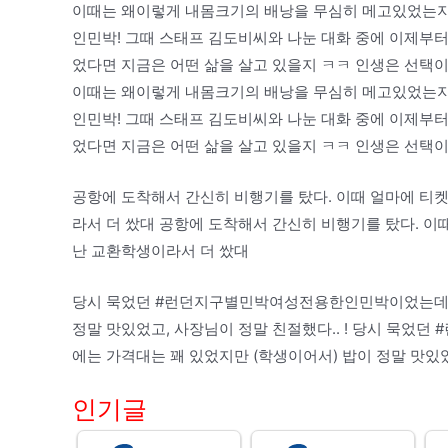
이때는 왜이렇게 내몸크기의 배낭을 무심히 메고있었는지 
인민박! 그때 스태프 김도비씨와 나눈 대화 중에 이제부
었다면 지금은 어떤 삶을 살고 있을지 ㅋㅋ 인생은 선택이
이때는 왜이렇게 내몸크기의 배낭을 무심히 메고있었는지 
인민박! 그때 스태프 김도비씨와 나눈 대화 중에 이제부
었다면 지금은 어떤 삶을 살고 있을지 ㅋㅋ 인생은 선택이
공항에 도착해서 간신히 비행기를 탔다. 이때 얼마에 티
라서 더 쌌대 공항에 도착해서 간신히 비행기를 탔다. 이
난 교환학생이라서 더 쌌대
당시 묵었던 #런던지구별민박여성전용한인민박이었는데, 
정말 맛있었고, 사장님이 정말 친절했다.. ! 당시 묵었
에는 가격대는 꽤 있었지만 (학생이어서) 밥이 정말 맛있었고
인기글