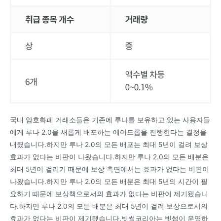
국내 암호화폐 거래소들은 기존에 루나를 보유하고 있는 사용자들
에게 루나 2.0을 새롭게 배포하는 에어드롭을 진행한다는 결정을
내렸습니다.하지만 루나 2.0의 모든 배포는 최대 5년이 걸려 보상
효과가 없다는 비판이 나왔습니다.하지만 루나 2.0의 모든 배분은
최대 5년이 걸리기 때문에 보상 측면에서는 효과가 없다는 비판이
나왔습니다.하지만 루나 2.0의 모든 배분은 최대 5년의 시간이 필
요하기 때문에 보상책으로서의 효과가 없다는 비판이 제기됐습니
다.하지만 루나 2.0의 모든 배분은 최대 5년이 걸려 보상으로서의
효과가 없다는 비판이 제기됐습니다.빗썸코리아는 빗썸이 운영하