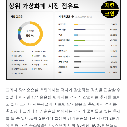
그러나 당기순손실 측면에서는 적자가 감소하는 경향을 관찰할 수
있었다.하지만 당기순손실 면에서는 적자가 감소하는 추세를 보이
고 있다.그러나 재무제표에 따르면 당기순손실 측면에서 적자는
축소됐다.그러나 당기순손실 면에서는 적자가 줄어들고 있는 추세
를 볼 수 있다.올해 2분기에 발생한 당기순손실액은 지난해 2분기
에 비해 대폭 축소됐습니다. 작년에 비해 85억원, 8000만원으로