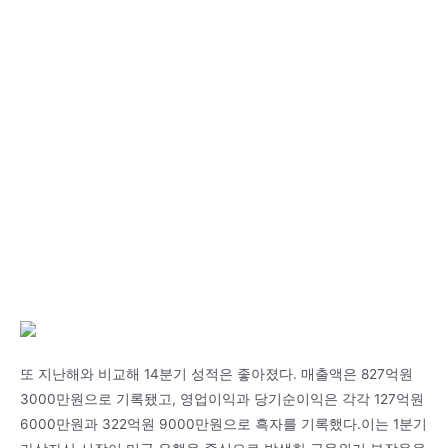
또 지난해와 비교해 14분기 성적은 좋아졌다. 매출액은 827억원
3000만원으로 기록됐고, 영업이익과 당기순이익은 각각 127억원
6000만원과 322억원 9000만원으로 흑자를 기록했다.이는 1분기