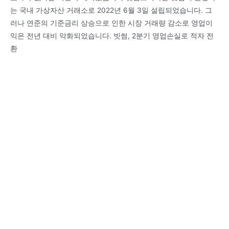
는 국내 가상자산 거래소로 2022년 6월 3일 설립되었습니다. 그
러나 연준의 기준금리 상승으로 인한 시장 거래량 감소로 영업이
익은 전년 대비 악화되었습니다. 빗썸, 2분기 영업손실로 적자 전
환