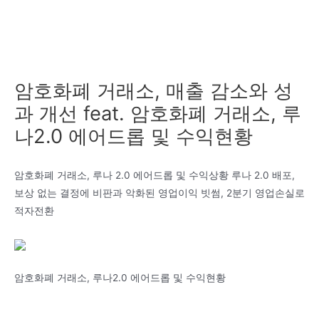
암호화폐 거래소, 매출 감소와 성
과 개선 feat. 암호화폐 거래소, 루
나2.0 에어드롭 및 수익현황
암호화폐 거래소, 루나 2.0 에어드롭 및 수익상황 루나 2.0 배포,
보상 없는 결정에 비판과 악화된 영업이익 빗썸, 2분기 영업손실로
적자전환
암호화폐 거래소, 루나2.0 에어드롭 및 수익현황