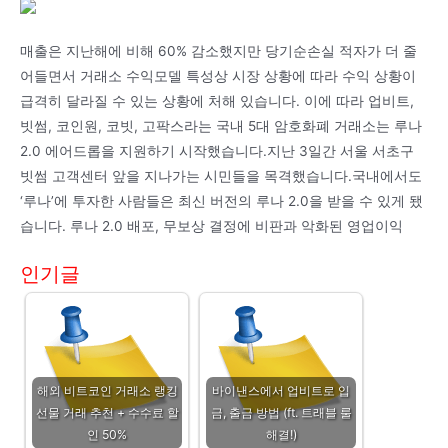
매출은 지난해에 비해 60% 감소했지만 당기순손실 적자가 더 줄
어들면서 거래소 수익모델 특성상 시장 상황에 따라 수익 상황이
급격히 달라질 수 있는 상황에 처해 있습니다. 이에 따라 업비트,
빗썸, 코인원, 코빗, 고팍스라는 국내 5대 암호화폐 거래소는 루나
2.0 에어드롭을 지원하기 시작했습니다.지난 3일간 서울 서초구
빗썸 고객센터 앞을 지나가는 시민들을 목격했습니다.국내에서도
‘루나’에 투자한 사람들은 최신 버전의 루나 2.0을 받을 수 있게 됐
습니다. 루나 2.0 배포, 무보상 결정에 비판과 악화된 영업이익
인기글
해외 비트코인 거래소 랭킹
바이낸스에서 업비트로 입
선물 거래 추천 + 수수료 할
금, 출금 방법 (ft. 트래블 룰
인 50%
해결!)