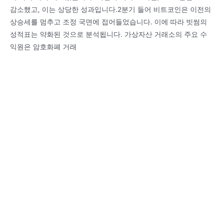
감소했고, 이는 상당한 성과입니다.2분기 들어 비트코인은 이전의
상승세를 멈추고 조정 국면에 접어들었습니다. 이에 따라 빗썸의
성적표는 약화된 것으로 분석됩니다. 가상자산 거래소의 주요 수
익원은 암호화폐 거래