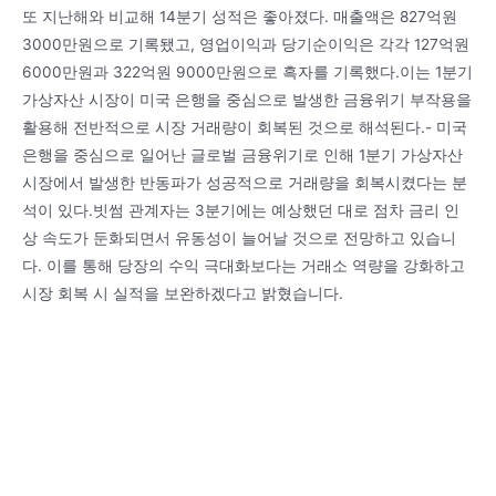
또 지난해와 비교해 14분기 성적은 좋아졌다. 매출액은 827억원
3000만원으로 기록됐고, 영업이익과 당기순이익은 각각 127억원
6000만원과 322억원 9000만원으로 흑자를 기록했다.이는 1분기
가상자산 시장이 미국 은행을 중심으로 발생한 금융위기 부작용을
활용해 전반적으로 시장 거래량이 회복된 것으로 해석된다.- 미국
은행을 중심으로 일어난 글로벌 금융위기로 인해 1분기 가상자산
시장에서 발생한 반동파가 성공적으로 거래량을 회복시켰다는 분
석이 있다.빗썸 관계자는 3분기에는 예상했던 대로 점차 금리 인
상 속도가 둔화되면서 유동성이 늘어날 것으로 전망하고 있습니
다. 이를 통해 당장의 수익 극대화보다는 거래소 역량을 강화하고
시장 회복 시 실적을 보완하겠다고 밝혔습니다.