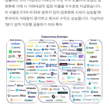
창출하는 것이 가상자산 거래소의 주요 수익 모델이다.빗썸은 암
호화폐 거래 시 거래대금의 일정 비율을 수수료로 지급받습니다.
이 비율은 0.04~0.25로 범위가 있어 암호화폐 시세가 상승할 때
투자자의 거래량이 증가하고 회사의 수익도 상승합니다. 가상자산
1분기 성적 미은행 금융위기 여파 흑자