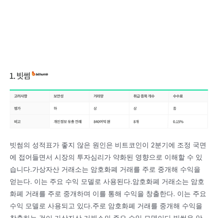
빗썸의 성적표가 좋지 않은 원인은 비트코인이 2분기에 조정 국면
에 접어들면서 시장의 투자심리가 약화된 영향으로 이해할 수 있
습니다.가상자산 거래소는 암호화폐 거래를 주로 중개해 수익을
얻는다. 이는 주요 수익 모델로 사용된다.암호화폐 거래소는 암호
화폐 거래를 주로 중개하며 이를 통해 수익을 창출한다. 이는 주요
수익 모델로 사용되고 있다.주로 암호화폐 거래를 중개해 수익을