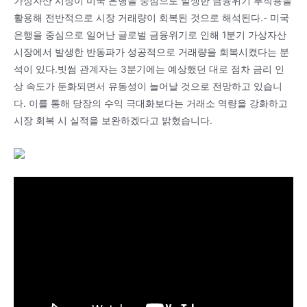
가상자산 시장이 미국 은행을 중심으로 발생한 금융위기 부작용을
활용해 전반적으로 시장 거래량이 회복된 것으로 해석된다.- 미국
은행을 중심으로 일어난 글로벌 금융위기로 인해 1분기 가상자산
시장에서 발생한 반동파가 성공적으로 거래량을 회복시켰다는 분
석이 있다.빗썸 관계자는 3분기에는 예상했던 대로 점차 금리 인
상 속도가 둔화되면서 유동성이 늘어날 것으로 전망하고 있습니
다. 이를 통해 당장의 수익 극대화보다는 거래소 역량을 강화하고
시장 회복 시 실적을 보완하겠다고 밝혔습니다.