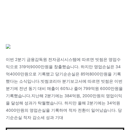
이번 2분기 금융감독원 전자공시시스템에 따르면 빗썸은 영업수
익으로 319억9000만원을 창출했습니다. 하지만 영업손실은 34
억4000만원으로 기록됐고 당기순손실은 85억8000만원을 기록
했다는 소식입니다.빗썸코리아 분기보고서에 따르면 빗썸은 이번
분기에 전년 동기 대비 매출이 60%나 줄어 799억원 6000만원을
기록했습니다.지난해 2분기에는 384억원, 2000만원의 영업이익
을 달성해 성과가 탁월했습니다. 하지만 올해 2분기에는 34억원
4000만원의 영업손실을 기록하며 적자 전환이 일어났습니다. 당
기순손실 적자 감소세 성과 기대