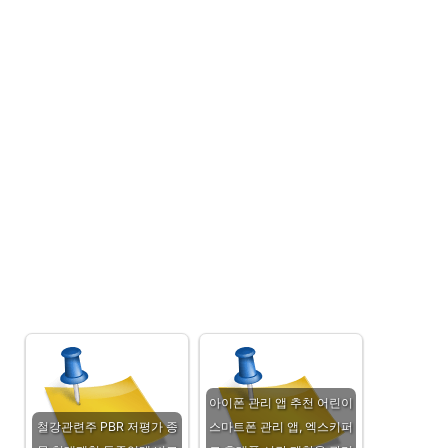
아이폰 관리 앱 추천 어린이
철강관련주 PBR 저평가 종
스마트폰 관리 앱, 엑스키퍼