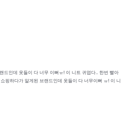
인데 옷들이 다 너무 이뻐ㅠ! 이 니트 귀엽다.. 한번 빨아
쇼핑하다가 알게된 브랜드인데 옷들이 다 너무이뻐 ㅠ! 이 니