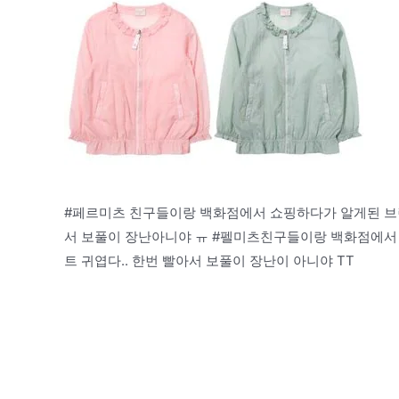
#페르미츠 친구들이랑 백화점에서 쇼핑하다가 알게된 브랜드
서 보풀이 장난아니야 ㅠ #펠미츠친구들이랑 백화점에서 
트 귀엽다.. 한번 빨아서 보풀이 장난이 아니야 TT