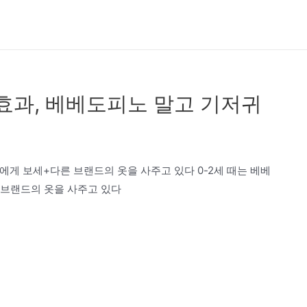
 효과, 베베도피노 말고 기저귀
딸에게 보세+다른 브랜드의 옷을 사주고 있다 0-2세 때는 베베
 브랜드의 옷을 사주고 있다