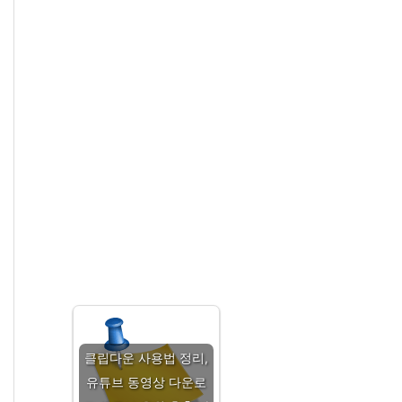
클립다운 사용법 정리,
유튜브 동영상 다운로