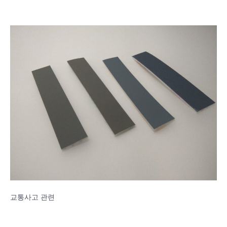
교통사고 관련