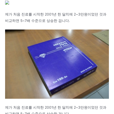
제가 처음 진료를 시작한 2001년 한 달치에 2~3만원이었던 것과
비교하면 5~7배 수준으로 상승한 겁니다.
제가 처음 진료를 시작한 2001년 한 달치에 2~3만원이었던 것과
비교하면 5~7배 수준으로 상승한 겁니다.