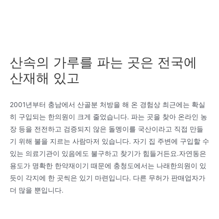
산속의 가루를 파는 곳은 전국에
산재해 있고
2001년부터 충남에서 산골분 처방을 해 온 경험상 최근에는 확실
히 구입되는 한의원이 크게 줄었습니다. 파는 곳을 찾아 온라인 농
장 등을 전전하고 검증되지 않은 돌멩이를 국산이라고 직접 만들
기 위해 불을 지르는 사람마저 있습니다. 자기 집 주변에 구입할 수
있는 의료기관이 있음에도 불구하고 찾기가 힘들거든요.자연동은
용도가 명확한 한약재이기 때문에 충청도에서는 나래한의원이 있
듯이 각지에 한 곳씩은 있기 마련입니다. 다른 무허가 판매업자가
더 많을 뿐입니다.