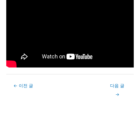
Post
←
이전 글
다음 글
navigation
→