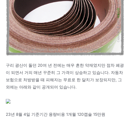
구리 광산이 돌던 20여 년 전에는 매우 흔한 약재였지만 점차 폐광
이 되면서 거의 매년 꾸준히 그 가격이 상승하고 있습니다. 자동차
보험으로 처방받을 때 피해자는 무료로 한 달치가 보장되지만, 그
외에는 아래와 같이 공개되어 있습니다.
23년 8월 4일 기준기간 용량비용 1개월 120캡슐 15만원