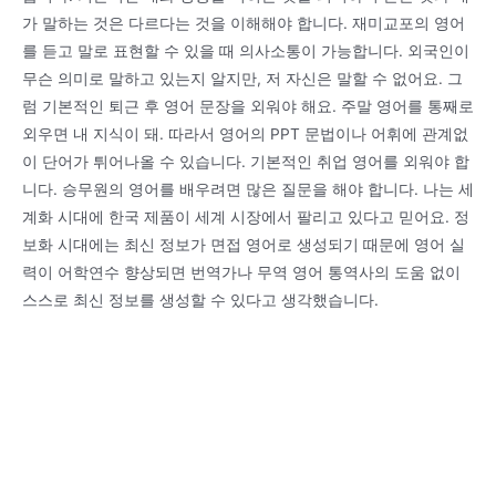
가 말하는 것은 다르다는 것을 이해해야 합니다. 재미교포의 영어
를 듣고 말로 표현할 수 있을 때 의사소통이 가능합니다. 외국인이
무슨 의미로 말하고 있는지 알지만, 저 자신은 말할 수 없어요. 그
럼 기본적인 퇴근 후 영어 문장을 외워야 해요. 주말 영어를 통째로
외우면 내 지식이 돼. 따라서 영어의 PPT 문법이나 어휘에 관계없
이 단어가 튀어나올 수 있습니다. 기본적인 취업 영어를 외워야 합
니다. 승무원의 영어를 배우려면 많은 질문을 해야 합니다. 나는 세
계화 시대에 한국 제품이 세계 시장에서 팔리고 있다고 믿어요. 정
보화 시대에는 최신 정보가 면접 영어로 생성되기 때문에 영어 실
력이 어학연수 향상되면 번역가나 무역 영어 통역사의 도움 없이
스스로 최신 정보를 생성할 수 있다고 생각했습니다.