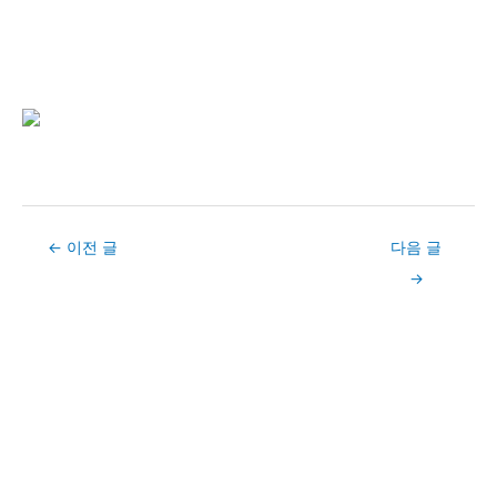
Post
←
이전 글
다음 글
navigation
→