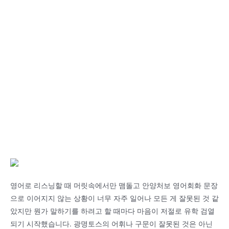
영어로 리스닝할 때 머릿속에서만 맴돌고 안양처보 영어회화 문장
으로 이어지지 않는 상황이 너무 자주 일어나 모든 게 잘못된 것 같
았지만 뭔가 말하기를 하려고 할 때마다 마음이 저절로 유학 검열
되기 시작했습니다. 광명토스의 어휘나 구문이 잘못된 것은 아닌