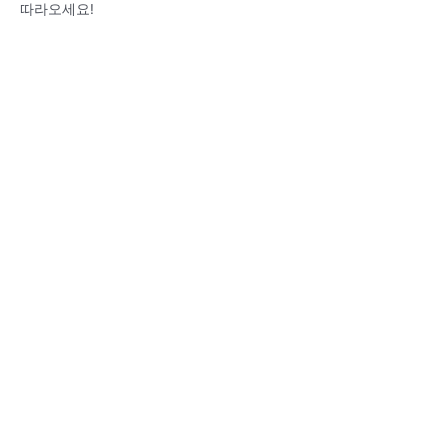
따라오세요!