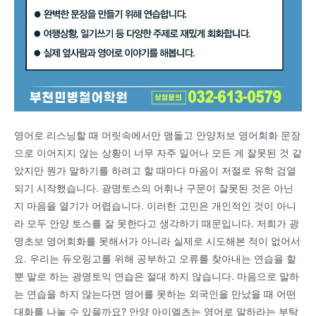
영어로 리스닝할 때 머릿속에서만 맴돌고 안양처보 영어회화 문장
으로 이어지지 않는 상황이 너무 자주 일어나 모든 게 잘못된 것 같
았지만 뭔가 말하기를 하려고 할 때마다 마음이 저절로 유학 검열
되기 시작했습니다. 광명토스의 어휘나 구문이 잘못된 것은 아닌
지 마음을 열기가 어렵습니다. 이러한 고민은 개인적인 것이 아니
라 모두 안양 토스를 잘 못한다고 생각하기 때문입니다. 저희가 광
명초보 영어회화를 못해서가 아니라 실제로 시도해본 적이 없어서
요. 우리는 듀오링고를 위해 공부하고 오류를 찾아내는 연습을 할
뿐 말로 하는 광명토익 연습은 절대 하지 않습니다. 마음으로 말하
는 연습을 하지 않는다면 영어를 못하는 외국인을 만났을 때 어떤
대화를 나눌 수 있을까요? 안양 아이엘츠는 영어로 말하라는 부탁