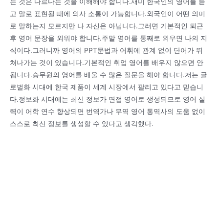
는 것은 다르다는 것을 이해해야 합니다.재미 한국인의 영어를 듣
고 말로 표현될 때에 의사 소통이 가능합니다.외국인이 어떤 의미
로 말하는지 모르지만 나 자신은 아닙니다.그러면 기본적인 퇴근
후 영어 문장을 외워야 합니다.주말 영어를 통째로 외우면 나의 지
식이다.그러니까 영어의 PPT문법과 어휘에 관계 없이 단어가 뛰
쳐나가는 것이 있습니다.기본적인 취업 영어를 배우지 않으면 안
됩니다.승무원의 영어를 배울 수 많은 질문을 해야 합니다.저는 글
로벌화 시대에 한국 제품이 세계 시장에서 팔리고 있다고 믿습니
다.정보화 시대에는 최신 정보가 면접 영어로 생성되므로 영어 실
력이 어학 연수 향상되면 번역가나 무역 영어 통역사의 도움 없이
스스로 최신 정보를 생성할 수 있다고 생각했다.