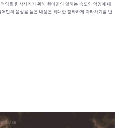
음, 억양을 향상시키기 위해 원어민의 말하는 속도와 억양에 대
 원어민의 음성을 들은 내용은 최대한 정확하게 따라하기를 반