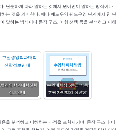
다. 단순하게 따라 말하는 것에서 원어민이 말하는 방식이나
함하는 것을 의미한다. 메타 쉐도우잉 쉐도우잉 단계에서 한 단
이 말하는 방식이나 문장 구조, 어휘 선택 등을 분석하고 이해
호텔경영학과대학진학
수원폐차장 5등급 자동
정보안내
차폐차방법의 장단점
내용을 분석하고 이해하는 과정을 포함시키며, 문장 구조나 어
 왜 그런 표현을 했는지, 어떤 의도와 감정을 전달하면서 이야