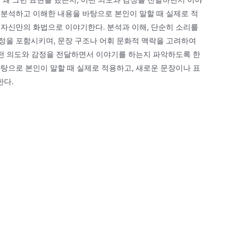
 분석하고 이해한 내용을 바탕으로 본인이 말할 때 실제로 적
 자신만의 화법으로 이야기한다. 분석과 이해, 단순히 소리를
정을 포함시키며, 문장 구조나 어휘 문화적 맥락을 고려하여
어떤 의도와 감정을 전달하면서 이야기를 하는지 파악하도록 한
탕으로 본인이 말할 때 실제로 적용하고, 새로운 문장이나 표
한다.