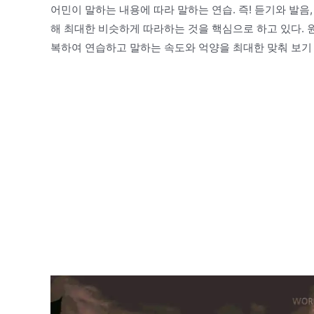
어민이 말하는 내용에 따라 말하는 연습. 즉! 듣기와 발
해 최대한 비슷하게 따라하는 것을 핵심으로 하고 있다.
복하여 연습하고 말하는 속도와 억양을 최대한 맞춰 보기