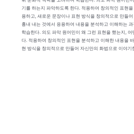
기를 하는지 파악하도록 한다. 적용하여 창의적인 표현을
용하고, 새로운 문장이나 표현 방식을 창의적으로 만들어
흉내 내는 것에서 응용하여 내용을 분석하고 이해하는 과
학습한다. 의도 파악 원어민이 왜 그런 표현을 했는지, 
다. 적용하여 창의적인 표현을 분석하고 이해한 내용을 바
현 방식을 창의적으로 만들어 자신만의 화법으로 이야기