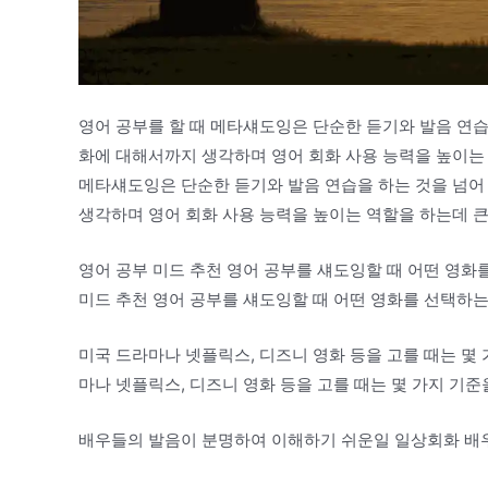
영어 공부를 할 때 메타섀도잉은 단순한 듣기와 발음 연습
화에 대해서까지 생각하며 영어 회화 사용 능력을 높이는 
메타섀도잉은 단순한 듣기와 발음 연습을 하는 것을 넘어
생각하며 영어 회화 사용 능력을 높이는 역할을 하는데 큰
영어 공부 미드 추천 영어 공부를 섀도잉할 때 어떤 영화
미드 추천 영어 공부를 섀도잉할 때 어떤 영화를 선택하는
미국 드라마나 넷플릭스, 디즈니 영화 등을 고를 때는 몇 
마나 넷플릭스, 디즈니 영화 등을 고를 때는 몇 가지 기준
배우들의 발음이 분명하여 이해하기 쉬운일 일상회화 배