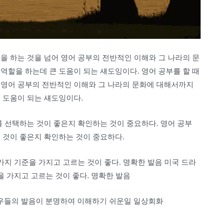
을 하는 것을 넘어 영어 공부의 전반적인 이해와 그 나라의 문
역할을 하는데 큰 도움이 되는 섀도잉이다. 영어 공부를 할 때
 영어 공부의 전반적인 이해와 그 나라의 문화에 대해서까지
 도움이 되는 섀도잉이다.
를 선택하는 것이 좋은지 확인하는 것이 중요하다. 영어 공부
 것이 좋은지 확인하는 것이 중요하다.
가지 기준을 가지고 고르는 것이 좋다. 명확한 발음 미국 드라
을 가지고 고르는 것이 좋다. 명확한 발음
우들의 발음이 분명하여 이해하기 쉬운일 일상회화