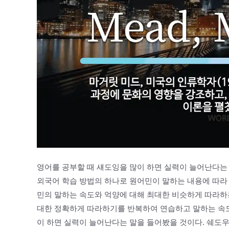
영어를 공부할 때 섀도잉을 많이 하면 실력이 늘어난다는 말
외국어 학습 방법의 하나로 원어민이 말하는 내용에 따라 
민의 말하는 속도와 억양에 대해 최대한 비슷하게 따라하는
대한 정확하게 따라하기를 반복하여 연습하고 말하는 속도
이 하면 실력이 늘어난다는 말을 들어봤을 것이다. 쉐도우잉