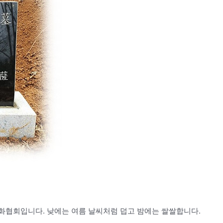
협회입니다. 낮에는 여름 날씨처럼 덥고 밤에는 쌀쌀합니다.