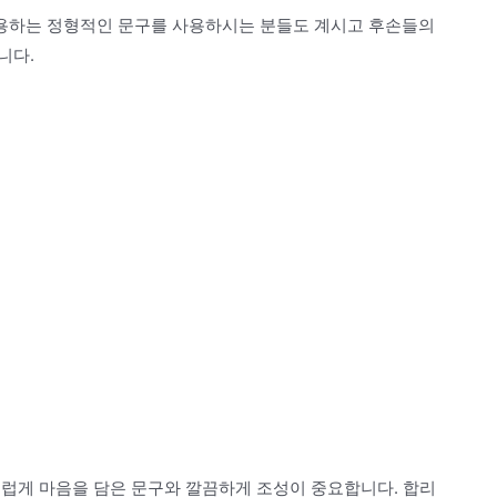
용하는 정형적인 문구를 사용하시는 분들도 계시고 후손들의
니다.
스럽게 마음을 담은 문구와 깔끔하게 조성이 중요합니다. 합리