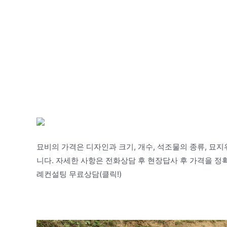
묘비의 가격은 디자인과 크기, 개수, 석조물의 종류, 묘지
니다. 자세한 사항은 전화상담 후 현장답사 후 가격을 정확
례컨설팅 무료상담(클릭!)