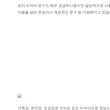
묘지 비석의 문구도 매우 궁금하시겠지만 일반적으로 사
마음을 담은 문장이나 개성적인 문구 등 다양해지고 있습
가족묘, 부모묘, 조상묘로 쓰이는 묘소 비석이므로 정성