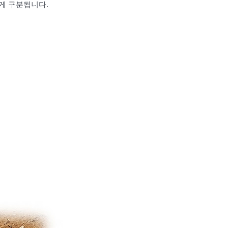
게 구분됩니다.