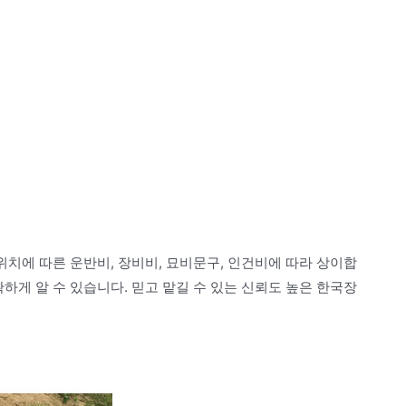
위치에 따른 운반비, 장비비, 묘비문구, 인건비에 따라 상이합
하게 알 수 있습니다. 믿고 맡길 수 있는 신뢰도 높은 한국장