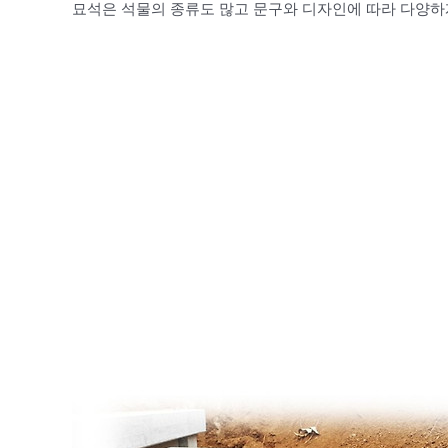
묘석은 석물의 종류도 많고 문구와 디자인에 따라 다양하