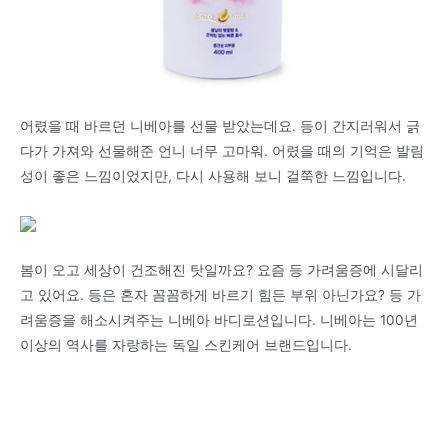
어렸을 때 바르던 니베아를 선물 받았는데요. 등이 간지러워서 긁
다가 가져와 선물해준 언니 너무 고마워. 어렸을 때의 기억은 발림
성이 좋은 느낌이었지만, 다시 사용해 보니 걸쭉한 느낌입니다.
봄이 오고 세상이 건조해진 탓일까요? 요즘 등 가려움증에 시달리
고 있어요. 등은 혼자 꼼꼼하게 바르기 힘든 부위 아닌가요? 등 가
려움증을 해소시켜주는 니베아 바디로션입니다. 니베아는 100년
이상의 역사를 자랑하는 독일 스킨케어 브랜드입니다.