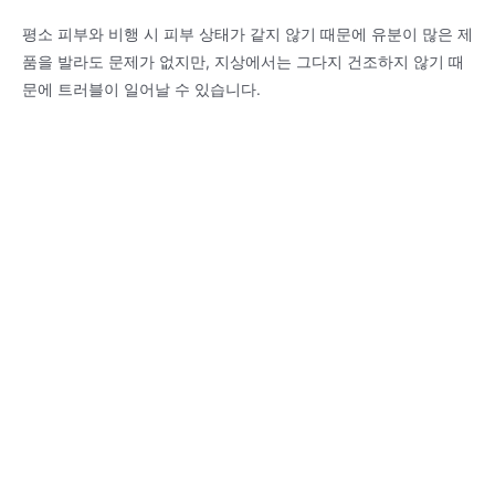
평소 피부와 비행 시 피부 상태가 같지 않기 때문에 유분이 많은 제
품을 발라도 문제가 없지만, 지상에서는 그다지 건조하지 않기 때
문에 트러블이 일어날 수 있습니다.