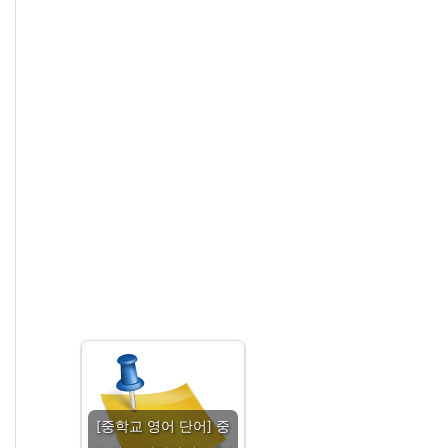
[중학교 영어 단어] 중