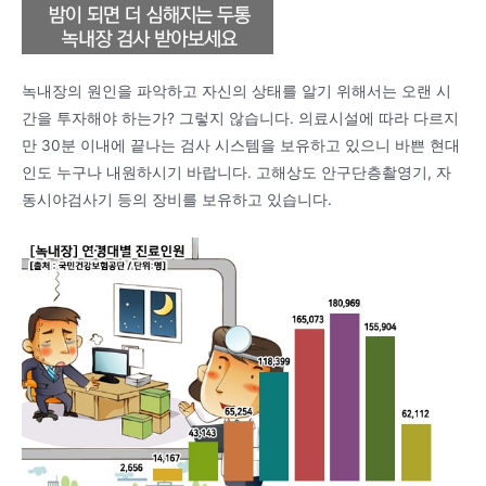
녹내장의 원인을 파악하고 자신의 상태를 알기 위해서는 오랜 시
간을 투자해야 하는가? 그렇지 않습니다. 의료시설에 따라 다르지
만 30분 이내에 끝나는 검사 시스템을 보유하고 있으니 바쁜 현대
인도 누구나 내원하시기 바랍니다. 고해상도 안구단층촬영기, 자
동시야검사기 등의 장비를 보유하고 있습니다.