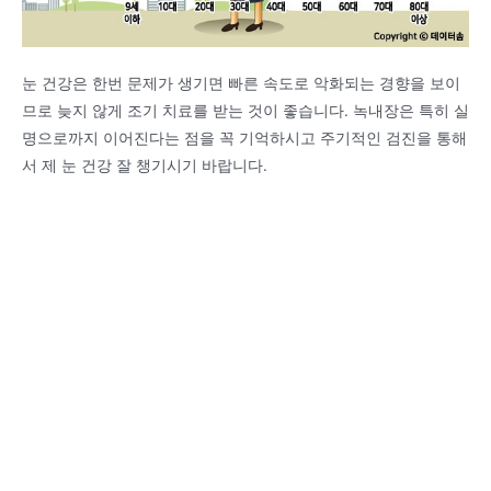
눈 건강은 한번 문제가 생기면 빠른 속도로 악화되는 경향을 보이
므로 늦지 않게 조기 치료를 받는 것이 좋습니다. 녹내장은 특히 실
명으로까지 이어진다는 점을 꼭 기억하시고 주기적인 검진을 통해
서 제 눈 건강 잘 챙기시기 바랍니다.