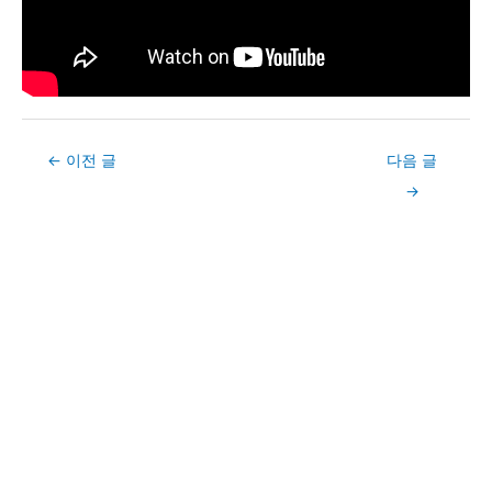
Post
←
이전 글
다음 글
navigation
→