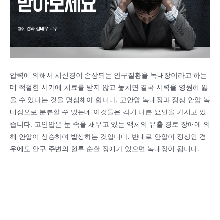
압력에 의해서 시신경이 손상되는 안구질환을 녹내장이라고 하는
데 적절한 시기에 치료를 받지 않고 놓치면 결국 시력을 영원히 잃
을 수 있다는 것을 명심해야 합니다. 고안압 녹내장과 정상 안압 녹
내장으로 분류할 수 있는데 이것들은 각기 다른 요인을 가지고 있
습니다. 고안압은 눈 속을 채우고 있는 액체의 유출 경로 장애에 의
해 안압이 상승하여 발생하는 것입니다. 반대로 안압이 정상인 경
우에도 안구 주변의 혈류 순환 장애가 있으면 녹내장이 됩니다.