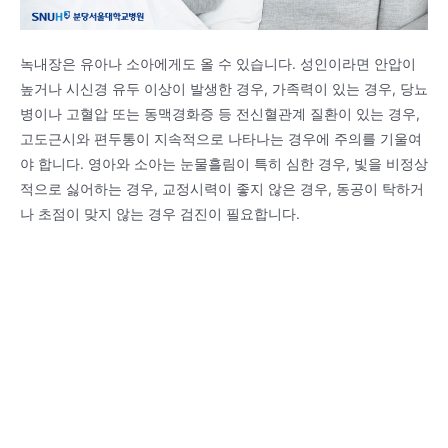
녹내장은 유아나 소아에게도 올 수 있습니다. 성인이라면 안압이
높거나 시신경 유두 이상이 발생한 경우, 가족력이 있는 경우, 당뇨
병이나 고혈압 또는 동맥경화증 등 전신혈관계 질환이 있는 경우,
고도근시와 편두통이 지속적으로 나타나는 경우에 주의를 기울여
야 합니다. 영아와 소아는 눈물흘림이 특히 심한 경우, 빛을 비정상
적으로 싫어하는 경우, 교정시력이 좋지 않은 경우, 동공이 탁하거
나 초점이 맞지 않는 경우 검진이 필요합니다.