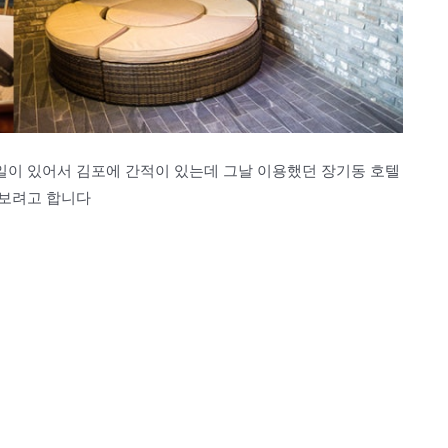
이 있어서 김포에 간적이 있는데 그날 이용했던 장기동 호텔
 보려고 합니다