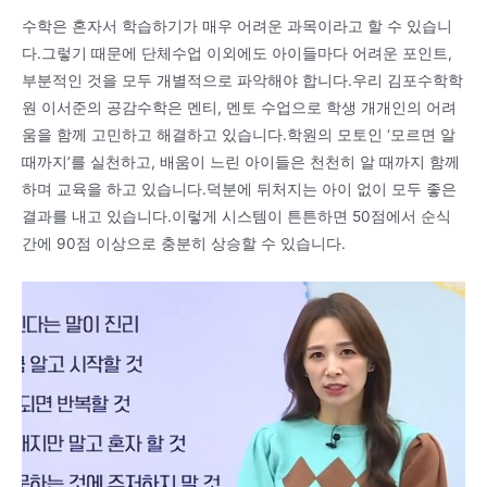
수학은 혼자서 학습하기가 매우 어려운 과목이라고 할 수 있습니
다.그렇기 때문에 단체수업 이외에도 아이들마다 어려운 포인트,
부분적인 것을 모두 개별적으로 파악해야 합니다.우리 김포수학학
원 이서준의 공감수학은 멘티, 멘토 수업으로 학생 개개인의 어려
움을 함께 고민하고 해결하고 있습니다.학원의 모토인 ‘모르면 알
때까지’를 실천하고, 배움이 느린 아이들은 천천히 알 때까지 함께
하며 교육을 하고 있습니다.덕분에 뒤처지는 아이 없이 모두 좋은
결과를 내고 있습니다.이렇게 시스템이 튼튼하면 50점에서 순식
간에 90점 이상으로 충분히 상승할 수 있습니다.