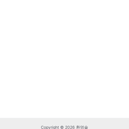
Copyright © 2026 환영술