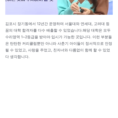
김포시 장기동에서 12년간 운영하며 서울대와 연세대, 고려대 등
꿈의 대학 합격자를 다수 배출할 수 있었습니다.해당 대학은 모두
수리영역 1~2등급을 받아야 입시가 가능한 곳입니다. 이런 부분들
은 탄탄한 커리큘럼뿐만 아니라 사춘기 아이들이 정서적으로 안정
될 수 있었고, 사랑을 주었고, 친자녀와 다름없이 함께 할 수 있었
다 생각합니다.