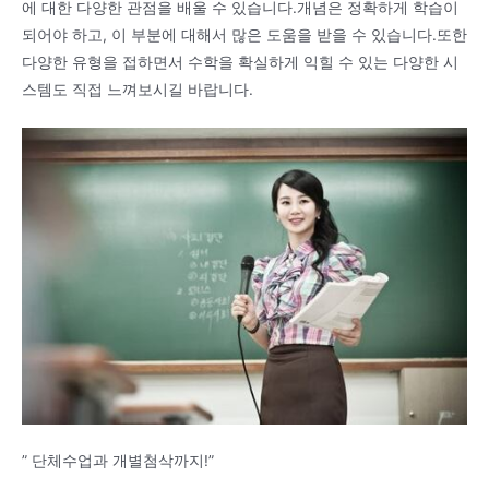
에 대한 다양한 관점을 배울 수 있습니다.개념은 정확하게 학습이
되어야 하고, 이 부분에 대해서 많은 도움을 받을 수 있습니다.또한
다양한 유형을 접하면서 수학을 확실하게 익힐 수 있는 다양한 시
스템도 직접 느껴보시길 바랍니다.
” 단체수업과 개별첨삭까지!”