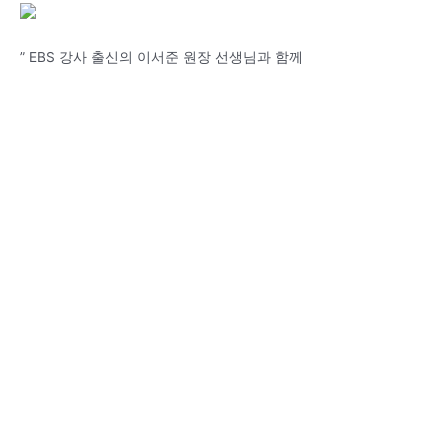
” EBS 강사 출신의 이서준 원장 선생님과 함께