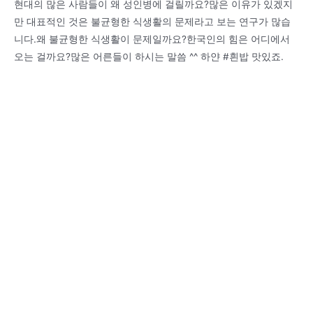
현대의 많은 사람들이 왜 성인병에 걸릴까요?많은 이유가 있겠지
만 대표적인 것은 불균형한 식생활의 문제라고 보는 연구가 많습
니다.왜 불균형한 식생활이 문제일까요?한국인의 힘은 어디에서
오는 걸까요?많은 어른들이 하시는 말씀 ^^ 하얀 #흰밥 맛있죠.