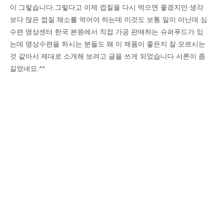
이 그렇습니다.그렇다고 이제 껍질을 다시 먹으면 좋겠지만 생각
보다 많은 껍질 채소를 먹어야 하는데 이것도 보통 일이 아닌데 심
수련 명상센터 한국 본원에서 직접 가공 판매하는 슈퍼푸드가 있
는데 명상수련을 하시는 분들도 왜 이 제품이 좋은지 잘 모르시는
것 같아서 제대로 소개해 보려고 글을 쓰게 되었습니다 서론이 좀
길었네요.^^