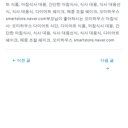
트 식품, 아침식사 대용, 간단한 아침식사, 식사 대용, 식사 대용선
식, 식사 대용식, 다이어트 쉐이크, 체중 조절 쉐이크, 오미하우스
smartstore.naver.com부모님이 좋아하시는 오미하우스 아침식
사: 오미하우스 다이어트 식단, 다이어트 식품, 아침식사 대용, 간
단한 아침식사, 식사 대용, 식사 대용선식, 식사 대용식, 다이어트
쉐이크, 체중 조절 쉐이크, 오미하우스 smartstore.naver.com
Post
←
이전 글
다음 글
navigation
→