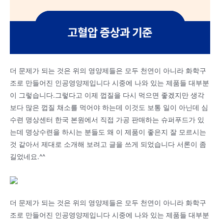
더 문제가 되는 것은 위의 영양제들은 모두 천연이 아니라 화학구
조로 만들어진 인공영양제입니다 시중에 나와 있는 제품들 대부분
이 그렇습니다.그렇다고 이제 껍질을 다시 먹으면 좋겠지만 생각
보다 많은 껍질 채소를 먹어야 하는데 이것도 보통 일이 아닌데 심
수련 명상센터 한국 본원에서 직접 가공 판매하는 슈퍼푸드가 있
는데 명상수련을 하시는 분들도 왜 이 제품이 좋은지 잘 모르시는
것 같아서 제대로 소개해 보려고 글을 쓰게 되었습니다 서론이 좀
길었네요.^^
더 문제가 되는 것은 위의 영양제들은 모두 천연이 아니라 화학구
조로 만들어진 인공영양제입니다 시중에 나와 있는 제품들 대부분