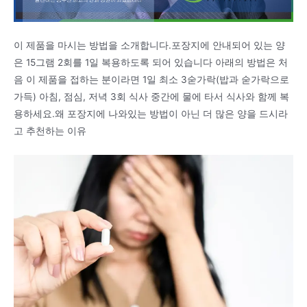
이 제품을 마시는 방법을 소개합니다.포장지에 안내되어 있는 양
은 15그램 2회를 1일 복용하도록 되어 있습니다 아래의 방법은 처
음 이 제품을 접하는 분이라면 1일 최소 3숟가락(밥과 숟가락으로
가득) 아침, 점심, 저녁 3회 식사 중간에 물에 타서 식사와 함께 복
용하세요.왜 포장지에 나와있는 방법이 아닌 더 많은 양을 드시라
고 추천하는 이유