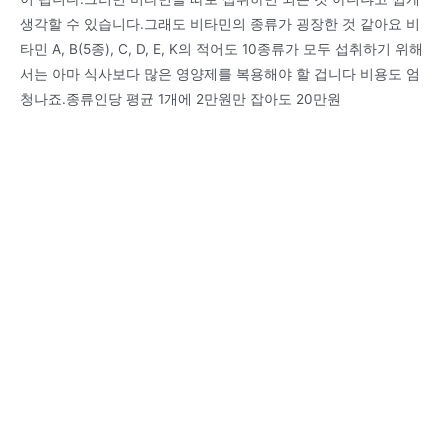
생각할 수 있습니다.그래도 비타민의 종류가 굉장한 것 같아요 비
타민 A, B(5종), C, D, E, K의 적어도 10종류가 모두 섭취하기 위해
서는 아마 식사보다 많은 영양제를 복용해야 할 겁니다 비용도 엄
청나죠.종류인당 평균 1개에 2만원만 잡아도 20만원