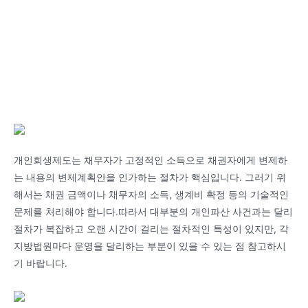
개인회생제도는 채무자가 고정적인 소득으로 채권자에게 변제하
는 내용의 변제계획안을 인가하는 절차가 핵심입니다. 그러기 위
해서는 채권 금액이나 채무자의 소득, 생계비 확정 등의 기술적인
문제를 처리해야 합니다.따라서 대부분의 개인파산 사건과는 달리
절차가 복잡하고 오랜 시간이 걸리는 절차적인 특성이 있지만, 각
지방법원마다 운영을 달리하는 부분이 있을 수 있는 점 참고하시
기 바랍니다.