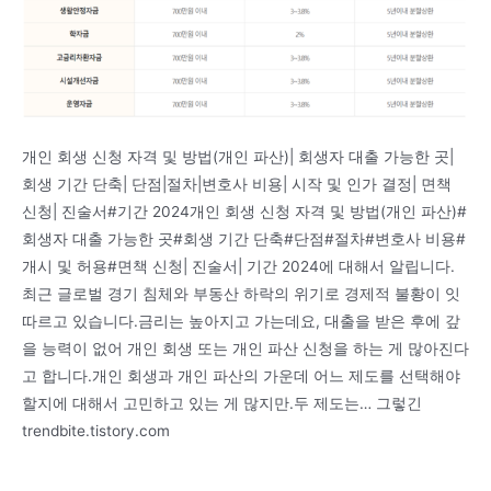
개인 회생 신청 자격 및 방법(개인 파산)| 회생자 대출 가능한 곳|
회생 기간 단축| 단점|절차|변호사 비용| 시작 및 인가 결정| 면책
신청| 진술서#기간 2024개인 회생 신청 자격 및 방법(개인 파산)#
회생자 대출 가능한 곳#회생 기간 단축#단점#절차#변호사 비용#
개시 및 허용#면책 신청| 진술서| 기간 2024에 대해서 알립니다.
최근 글로벌 경기 침체와 부동산 하락의 위기로 경제적 불황이 잇
따르고 있습니다.금리는 높아지고 가는데요, 대출을 받은 후에 갚
을 능력이 없어 개인 회생 또는 개인 파산 신청을 하는 게 많아진다
고 합니다.개인 회생과 개인 파산의 가운데 어느 제도를 선택해야
할지에 대해서 고민하고 있는 게 많지만.두 제도는… 그렇긴
trendbite.tistory.com