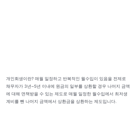
개인회생이란? 매월 일정하고 반복적인 월수입이 있음을 전제로
채무자가 3년~5년 이내에 원금의 일부를 상환할 경우 나머지 금액
에 대해 면책받을 수 있는 제도로 매월 일정한 월수입에서 최저생
계비를 뺀 나머지 금액에서 상환금을 상환하는 제도입니다.