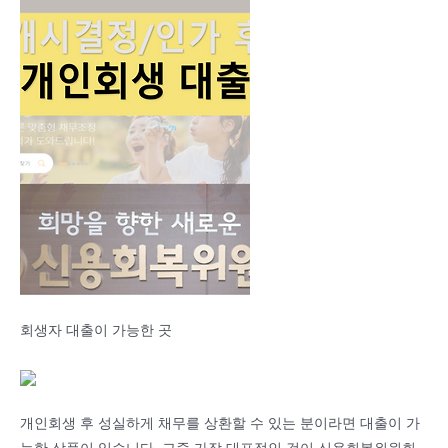
회생자 대출이 가능한 곳
개인회생 후 성실하게 채무를 상환할 수 있는 분이라면 대출이 가