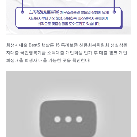
회생자대출 Best5 햇살론 15 특례보증 신용회복위원회 성실상환
자대출 국민행복기금 소액대출 개인회생 인가 후 대출 캠코 개인
회생대출 회생자 대출 가능한 곳을 확인한다!