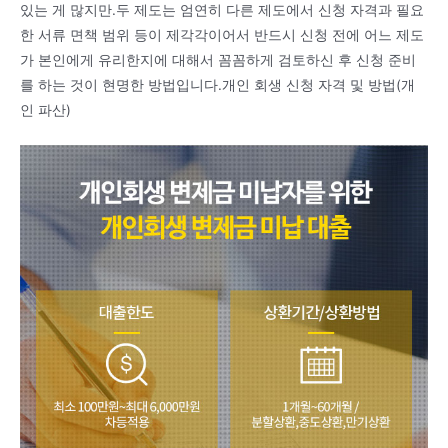
있는 게 많지만.두 제도는 엄연히 다른 제도에서 신청 자격과 필요
한 서류 면책 범위 등이 제각각이어서 반드시 신청 전에 어느 제도
가 본인에게 유리한지에 대해서 꼼꼼하게 검토하신 후 신청 준비
를 하는 것이 현명한 방법입니다.개인 회생 신청 자격 및 방법(개
인 파산)