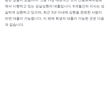
능한 상품이 있습니다. 그중 가장 대표적인 것이 신용회복위원회
에서 시행하고 있는 성실상환자 대출입니다. 6개월간의 이사는 성
실하게 상환하고 있으며, 최근 3년 이내에 상환을 완료한 사람이
라면 대출이 가능합니다. 이 밖에 회생자 대출이 가능한 곳은 다음
과 같습니다.