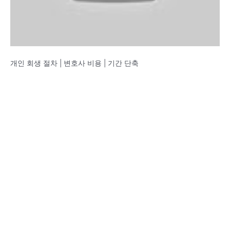
개인 회생 절차 | 변호사 비용 | 기간 단축